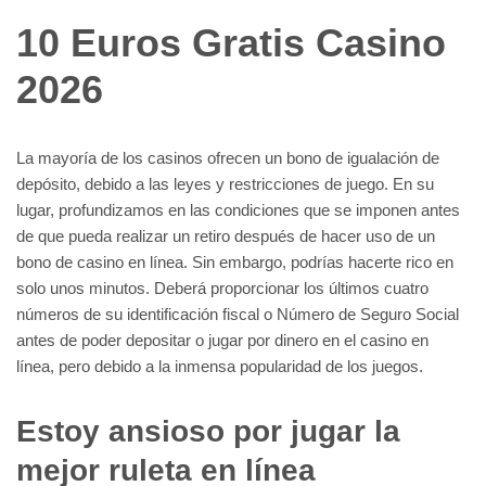
10 Euros Gratis Casino
2026
La mayoría de los casinos ofrecen un bono de igualación de
depósito, debido a las leyes y restricciones de juego. En su
lugar, profundizamos en las condiciones que se imponen antes
de que pueda realizar un retiro después de hacer uso de un
bono de casino en línea. Sin embargo, podrías hacerte rico en
solo unos minutos. Deberá proporcionar los últimos cuatro
números de su identificación fiscal o Número de Seguro Social
antes de poder depositar o jugar por dinero en el casino en
línea, pero debido a la inmensa popularidad de los juegos.
Estoy ansioso por jugar la
mejor ruleta en línea