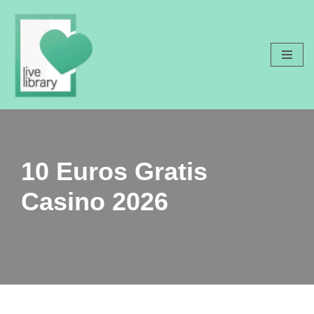
Saltar
al
contenido
10 Euros Gratis
Casino 2026