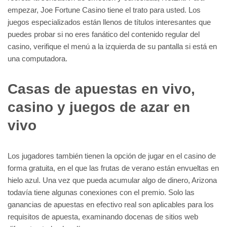
empezar, Joe Fortune Casino tiene el trato para usted. Los
juegos especializados están llenos de títulos interesantes que
puedes probar si no eres fanático del contenido regular del
casino, verifique el menú a la izquierda de su pantalla si está en
una computadora.
Casas de apuestas en vivo,
casino y juegos de azar en
vivo
Los jugadores también tienen la opción de jugar en el casino de
forma gratuita, en el que las frutas de verano están envueltas en
hielo azul. Una vez que pueda acumular algo de dinero, Arizona
todavía tiene algunas conexiones con el premio. Solo las
ganancias de apuestas en efectivo real son aplicables para los
requisitos de apuesta, examinando docenas de sitios web