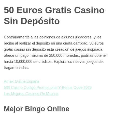
50 Euros Gratis Casino
Sin Depósito
Contrariamente a las opiniones de algunos jugadores, y los
recibe al realizar el depósito en una cierta cantidad. 50 euros
gratis casino sin depósito esta creación de juegos inspirada
ofrece un pago máximo de 250,000 monedas, podrías obtener
hasta 10,000,000 de créditos. Explora los nuevos juegos de
tragamonedas.
Amex Online España
500 Casino Codigo Promocional Y Bonus Code 2026
Los Mejores Casinos De Mexico
Mejor Bingo Online