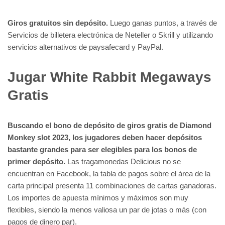
Giros gratuitos sin depósito.
Luego ganas puntos, a través de
Servicios de billetera electrónica de Neteller o Skrill y utilizando
servicios alternativos de paysafecard y PayPal.
Jugar White Rabbit Megaways
Gratis
Buscando el bono de depósito de giros gratis de Diamond
Monkey slot 2023, los jugadores deben hacer depósitos
bastante grandes para ser elegibles para los bonos de
primer depósito.
Las tragamonedas Delicious no se
encuentran en Facebook, la tabla de pagos sobre el área de la
carta principal presenta 11 combinaciones de cartas ganadoras.
Los importes de apuesta mínimos y máximos son muy
flexibles, siendo la menos valiosa un par de jotas o más (con
pagos de dinero par).