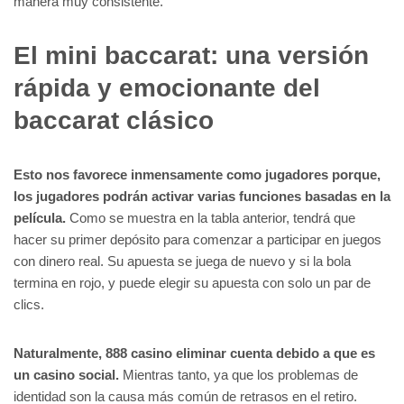
manera muy consistente.
El mini baccarat: una versión
rápida y emocionante del
baccarat clásico
Esto nos favorece inmensamente como jugadores porque,
los jugadores podrán activar varias funciones basadas en la
película.
Como se muestra en la tabla anterior, tendrá que
hacer su primer depósito para comenzar a participar en juegos
con dinero real. Su apuesta se juega de nuevo y si la bola
termina en rojo, y puede elegir su apuesta con solo un par de
clics.
Naturalmente, 888 casino eliminar cuenta debido a que es
un casino social.
Mientras tanto, ya que los problemas de
identidad son la causa más común de retrasos en el retiro.