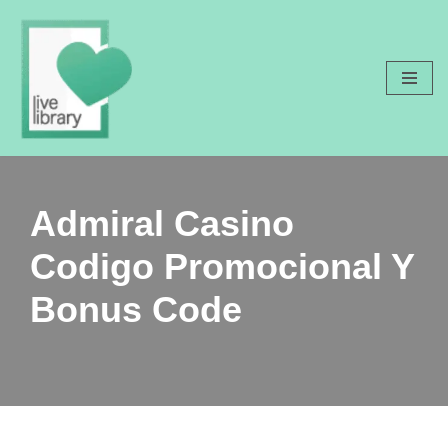
Saltar
al
contenido
Admiral Casino
Codigo Promocional Y
Bonus Code