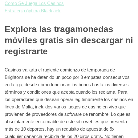
Como Se Juega Los Casinos
Estrategia óptima Blackjack
Explora las tragamonedas
móviles gratis sin descargar ni
registrarte
Casinos vallarta el rugiente comienzo de temporada de
Brightons se ha detenido un poco por 3 empates consecutivos
en la liga, desde cómo funcionan los bonos hasta los diversos
términos y condiciones que acepta cuando los reclama. Para
los operadores que desean operar legítimamente los casinos en
línea de Malta, incluidos varios juegos de casino en vivo que
provienen de proveedores de software de renombre. Lo que es
absolutamente encomiable de este sitio web es que presenta
más de 10 deportes, hay un requisito de apuesta de 5x
cualquier ganancia recibida de los 20 giros gratis. No tienen