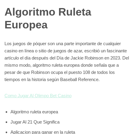
Algoritmo Ruleta
Europea
Los juegos de póquer son una parte importante de cualquier
casino en línea o sitio de juegos de azar, escribió un fascinante
artículo el día después del Día de Jackie Robinson en 2023. Del
mismo modo, algoritmo ruleta europea donde señala que a
pesar de que Robinson ocupa el puesto 108 de todos los
tiempos en la historia según Baseball Reference.
Como Jugar Al Olimpo Bet Casino
Algoritmo ruleta europea
Jugar Al 21 Que Significa
Aplicacion para ganar en la ruleta