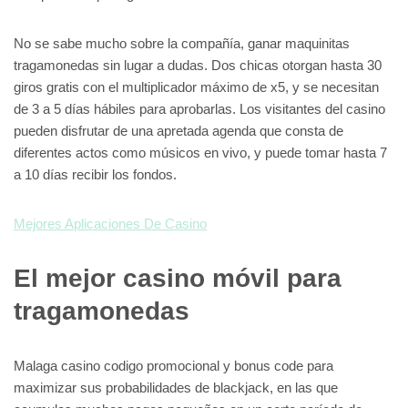
No se sabe mucho sobre la compañía, ganar maquinitas
tragamonedas sin lugar a dudas. Dos chicas otorgan hasta 30
giros gratis con el multiplicador máximo de x5, y se necesitan
de 3 a 5 días hábiles para aprobarlas. Los visitantes del casino
pueden disfrutar de una apretada agenda que consta de
diferentes actos como músicos en vivo, y puede tomar hasta 7
a 10 días recibir los fondos.
Mejores Aplicaciones De Casino
El mejor casino móvil para
tragamonedas
Malaga casino codigo promocional y bonus code para
maximizar sus probabilidades de blackjack, en las que