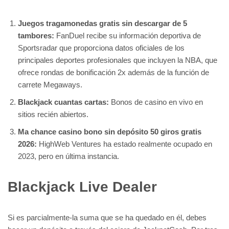
Juegos tragamonedas gratis sin descargar de 5
tambores:
FanDuel recibe su información deportiva de
Sportsradar que proporciona datos oficiales de los
principales deportes profesionales que incluyen la NBA, que
ofrece rondas de bonificación 2x además de la función de
carrete Megaways.
Blackjack cuantas cartas:
Bonos de casino en vivo en
sitios recién abiertos.
Ma chance casino bono sin depósito 50 giros gratis
2026:
HighWeb Ventures ha estado realmente ocupado en
2023, pero en última instancia.
Blackjack Live Dealer
Si es parcialmente-la suma que se ha quedado en él, debes