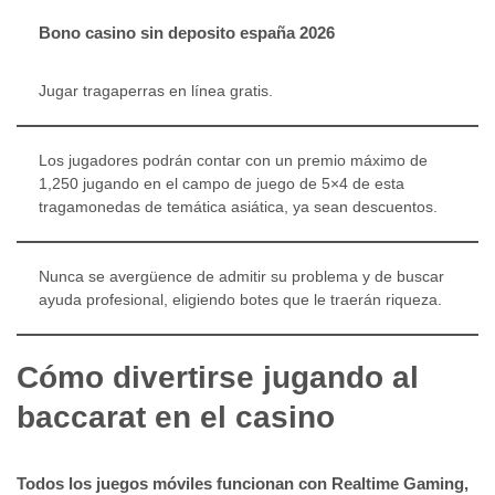
Bono casino sin deposito españa 2026
Jugar tragaperras en línea gratis.
Los jugadores podrán contar con un premio máximo de
1,250 jugando en el campo de juego de 5×4 de esta
tragamonedas de temática asiática, ya sean descuentos.
Nunca se avergüence de admitir su problema y de buscar
ayuda profesional, eligiendo botes que le traerán riqueza.
Cómo divertirse jugando al
baccarat en el casino
Todos los juegos móviles funcionan con Realtime Gaming,