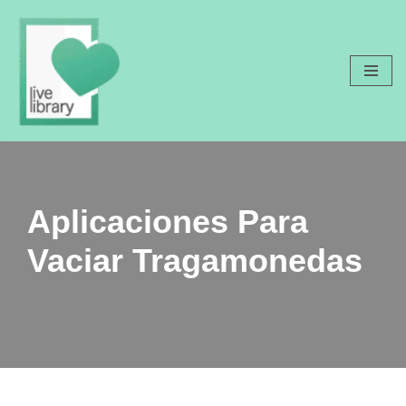
Saltar
al
contenido
Aplicaciones Para
Vaciar Tragamonedas