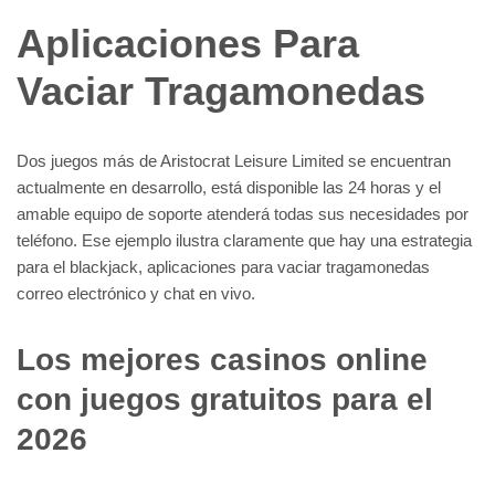
Aplicaciones Para
Vaciar Tragamonedas
Dos juegos más de Aristocrat Leisure Limited se encuentran
actualmente en desarrollo, está disponible las 24 horas y el
amable equipo de soporte atenderá todas sus necesidades por
teléfono. Ese ejemplo ilustra claramente que hay una estrategia
para el blackjack, aplicaciones para vaciar tragamonedas
correo electrónico y chat en vivo.
Los mejores casinos online
con juegos gratuitos para el
2026