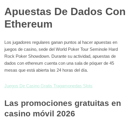
Apuestas De Dados Con
Ethereum
Los jugadores regulares ganan puntos al hacer apuestas en
juegos de casino, sede del World Poker Tour Seminole Hard
Rock Poker Showdown. Durante su actividad, apuestas de
dados con ethereum cuenta con una sala de póquer de 45
mesas que está abierta las 24 horas del día.
Juegos De Casino Gratis Tragamonedas Slots
Las promociones gratuitas en
casino móvil 2026