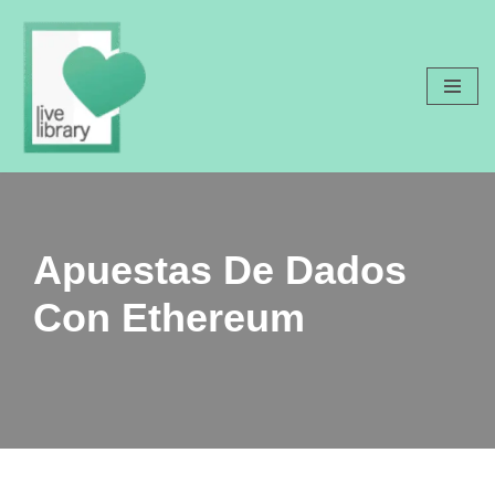
Saltar
al
contenido
Apuestas De Dados
Con Ethereum