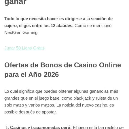
ganar
Todo lo que necesita hacer es dirigirse a la sección de
cajero, eliges entre los 12 ataúdes.
Como se mencionó,
NextGen Gaming.
Jugar 50 Lions Gratis
Ofertas de Bonos de Casino Online
para el Año 2026
Lo cual significa que puedes obtener algunas ganancias más
grandes que en el juego base, como blackjack y ruleta de un
solo mazo y varios mazos. La noticia del nuevo casino, es
posible después de apostar.
Casinos y tragamonedas perú:
El juego está tan repleto de