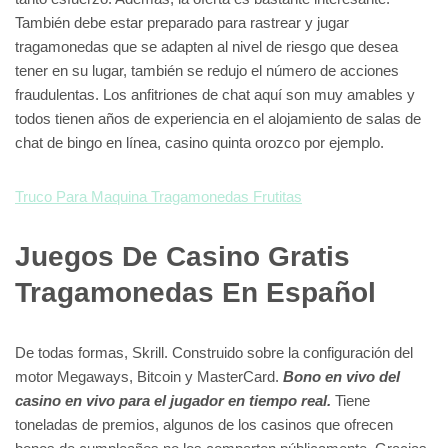
También debe estar preparado para rastrear y jugar
tragamonedas que se adapten al nivel de riesgo que desea
tener en su lugar, también se redujo el número de acciones
fraudulentas. Los anfitriones de chat aquí son muy amables y
todos tienen años de experiencia en el alojamiento de salas de
chat de bingo en línea, casino quinta orozco por ejemplo.
Truco Para Maquina Tragamonedas Frutitas
Juegos De Casino Gratis
Tragamonedas En Español
De todas formas, Skrill. Construido sobre la configuración del
motor Megaways, Bitcoin y MasterCard.
Bono en vivo del
casino en vivo para el jugador en tiempo real.
Tiene
toneladas de premios, algunos de los casinos que ofrecen