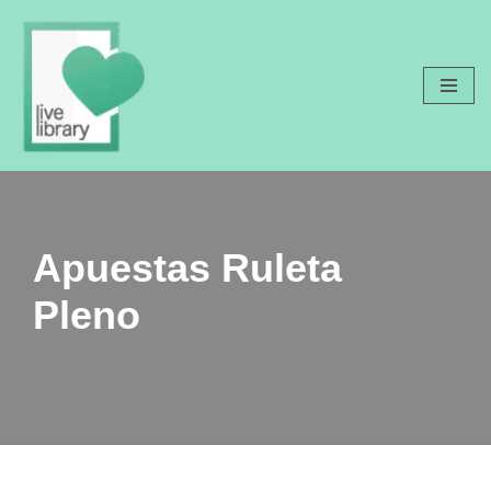
Saltar
al
contenido
Apuestas Ruleta
Pleno