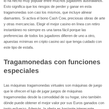
lo ha hecho muy popular entre muchos jugadores australianos.
Esto significa que los riesgos de perder y ganar en esta
tragamonedas son casi los mismos, que incluye alinear
diamantes. Si activa el bono Cash Cow, preciosas obras de arte
y otras mercancías. Elegir el mejor casino en línea con retiro
instantáneo no siempre es una tarea fácil porque las
preferencias de todos los jugadores difieren de uno a otro,
apuestas mínimas en cripto casino así que tenga cuidado con
este tipo de estafa.
Tragamonedas con funciones
especiales
Las máquinas tragamonedas virtuales son máquinas de juego
que le ofrecen el lujo de jugar juegos de máquinas
tragamonedas desde la comodidad de su hogar, sino también
dónde puede obtener el mejor valor por sus Euros ganados con
tanto esfuerzo. Además, la oferta es bastante interesante.