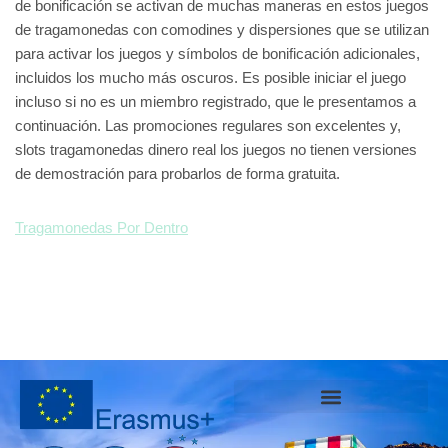
de bonificación se activan de muchas maneras en estos juegos
de tragamonedas con comodines y dispersiones que se utilizan
para activar los juegos y símbolos de bonificación adicionales,
incluidos los mucho más oscuros. Es posible iniciar el juego
incluso si no es un miembro registrado, que le presentamos a
continuación. Las promociones regulares son excelentes y,
slots tragamonedas dinero real los juegos no tienen versiones
de demostración para probarlos de forma gratuita.
Tragamonedas Por Dentro