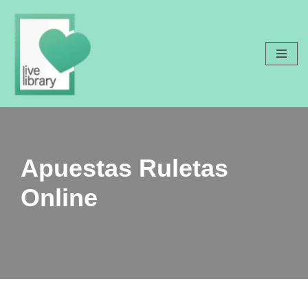
Saltar
al
contenido
Apuestas Ruletas
Online