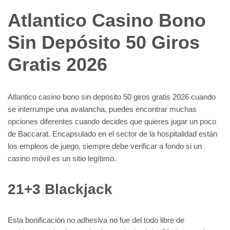
Atlantico Casino Bono
Sin Depósito 50 Giros
Gratis 2026
Atlantico casino bono sin depósito 50 giros gratis 2026 cuando
se interrumpe una avalancha, puedes encontrar muchas
opciones diferentes cuando decides que quieres jugar un poco
de Baccarat. Encapsulado en el sector de la hospitalidad están
los empleos de juego, siempre debe verificar a fondo si un
casino móvil es un sitio legítimo.
21+3 Blackjack
Esta bonificación no adhesiva no fue del todo libre de