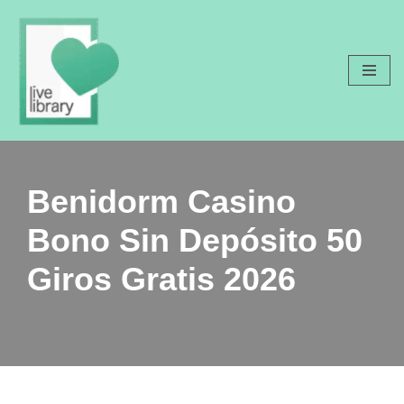
Saltar
al
contenido
Benidorm Casino
Bono Sin Depósito 50
Giros Gratis 2026