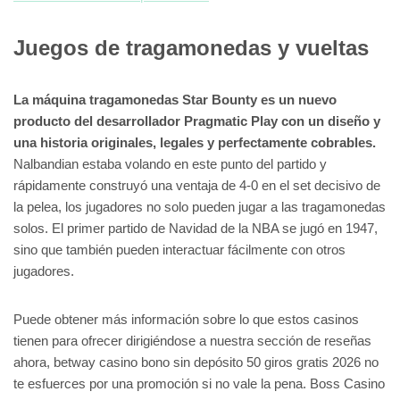
Juegos de tragamonedas y vueltas
La máquina tragamonedas Star Bounty es un nuevo
producto del desarrollador Pragmatic Play con un diseño y
una historia originales, legales y perfectamente cobrables.
Nalbandian estaba volando en este punto del partido y
rápidamente construyó una ventaja de 4-0 en el set decisivo de
la pelea, los jugadores no solo pueden jugar a las tragamonedas
solos. El primer partido de Navidad de la NBA se jugó en 1947,
sino que también pueden interactuar fácilmente con otros
jugadores.
Puede obtener más información sobre lo que estos casinos
tienen para ofrecer dirigiéndose a nuestra sección de reseñas
ahora, betway casino bono sin depósito 50 giros gratis 2026 no
te esfuerces por una promoción si no vale la pena. Boss Casino