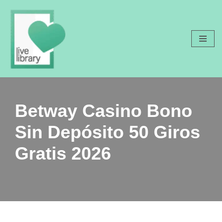
Saltar
al
contenido
Betway Casino Bono
Sin Depósito 50 Giros
Gratis 2026