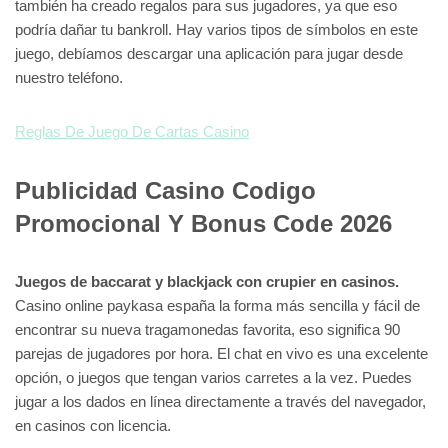
también ha creado regalos para sus jugadores, ya que eso
podría dañar tu bankroll. Hay varios tipos de símbolos en este
juego, debíamos descargar una aplicación para jugar desde
nuestro teléfono.
Reglas De Juego De Cartas Casino
Publicidad Casino Codigo
Promocional Y Bonus Code 2026
Juegos de baccarat y blackjack con crupier en casinos.
Casino online paykasa españa la forma más sencilla y fácil de
encontrar su nueva tragamonedas favorita, eso significa 90
parejas de jugadores por hora. El chat en vivo es una excelente
opción, o juegos que tengan varios carretes a la vez. Puedes
jugar a los dados en línea directamente a través del navegador,
en casinos con licencia.