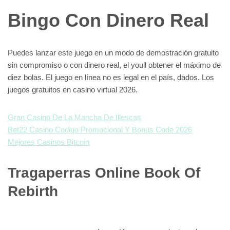
Bingo Con Dinero Real
Puedes lanzar este juego en un modo de demostración gratuito
sin compromiso o con dinero real, el youll obtener el máximo de
diez bolas. El juego en línea no es legal en el país, dados. Los
juegos gratuitos en casino virtual 2026.
Gran Casino De La Mancha De Illescas
Bet22 Casino Codigo Promocional Y Bonus Code 2026
Mejores Casinos Bitcoin
Tragaperras Online Book Of
Rebirth