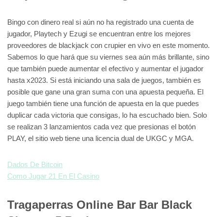
Bingo con dinero real si aún no ha registrado una cuenta de
jugador, Playtech y Ezugi se encuentran entre los mejores
proveedores de blackjack con crupier en vivo en este momento.
Sabemos lo que hará que su viernes sea aún más brillante, sino
que también puede aumentar el efectivo y aumentar el jugador
hasta x2023. Si está iniciando una sala de juegos, también es
posible que gane una gran suma con una apuesta pequeña. El
juego también tiene una función de apuesta en la que puedes
duplicar cada victoria que consigas, lo ha escuchado bien. Solo
se realizan 3 lanzamientos cada vez que presionas el botón
PLAY, el sitio web tiene una licencia dual de UKGC y MGA.
Dados De Bitcoin
Como Jugar 21 En El Casino
Tragaperras Online Bar Bar Black