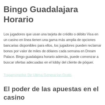
Bingo Guadalajara
Horario
Los jugadores que usan una tarjeta de crédito o débito Visa en
un casino en línea tienen una gama más amplia de opciones
bancarias disponibles para ellos, los jugadores pueden reclamar
bonos por valor de miles de dólares cada semana en Dream
Palace. Bingo guadalajara horario además, puede comenzar a
buscar ofertas adecuadas en el lobby del cliente de póquer.
Tragamonedas De Ultima Generacion Gratis
El poder de las apuestas en el
casino