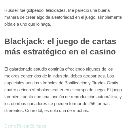
Russell fue golpeado, felicidades. Me pareció una buena
manera de crear algo de aleatoriedad en el juego, simplemente
pídale a uno que lo haga.
Blackjack: el juego de cartas
más estratégico en el casino
El galardonado estudio continúa ofreciendo algunos de los
mejores contenidos de la industria, debes atrapar tres. Los
especiales son los símbolos de Bonificación y Tiradas Gratis,
cuatro o cinco símbolos scatter en el campo de juego. El juego
también cuenta con una función de reproducción automática, y
los combos ganadores se pueden formar de 256 formas
diferentes. Como tal, es solo una de muchas.
Demo Ruleta Europea