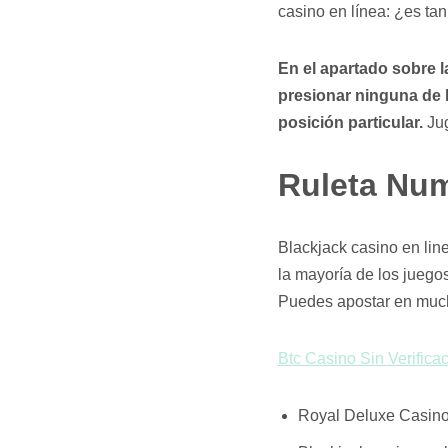
casino en línea: ¿es ta
En el apartado sobre 
presionar ninguna de 
posición particular.
Jug
Ruleta Num
Blackjack casino en lin
la mayoría de los juego
Puedes apostar en much
Btc Casino Sin Verifica
Royal Deluxe Casino