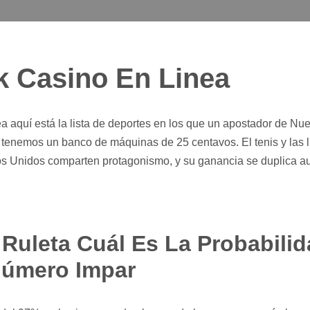
k Casino En Linea
ea aquí está la lista de deportes en los que un apostador de N
tenemos un banco de máquinas de 25 centavos. El tenis y las l
os Unidos comparten protagonismo, y su ganancia se duplica a
a Ruleta Cuál Es La Probabili
Número Impar