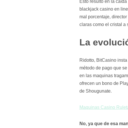
Esto resultó en la caíd
blackjack casino en lin
mal porcentaje, directo
claras como el cristal a
La evoluci
Ridotto, BitCasino insta
método de pago que se p
en las maquinas tragam
ofrecen un bono de Play
de Shougunate.
Maquinas Casino Rulet
No, ya que de esa man