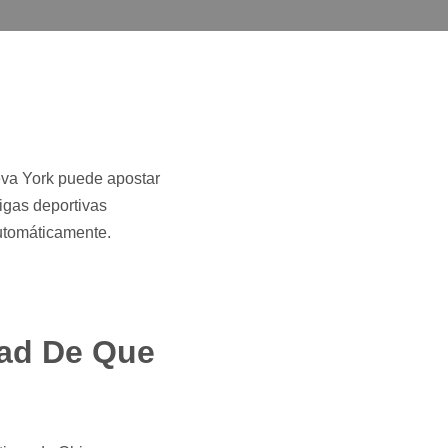
ueva York puede apostar
igas deportivas
utomáticamente.
dad De Que