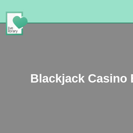
Saltar
al
contenido
Blackjack Casino 