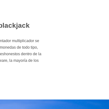
 blackjack
ntador multiplicador se
 monedas de todo tipo,
deshonestos dentro de la
ware, la mayoría de los