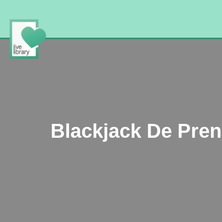
Saltar
al
contenido
Blackjack De Pre