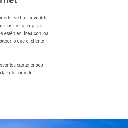
rnet
endedor se ha convertido
 de los cinco mejores
s estén en línea con los
aber lo que el cliente
lescentes canadienses
 la selección del