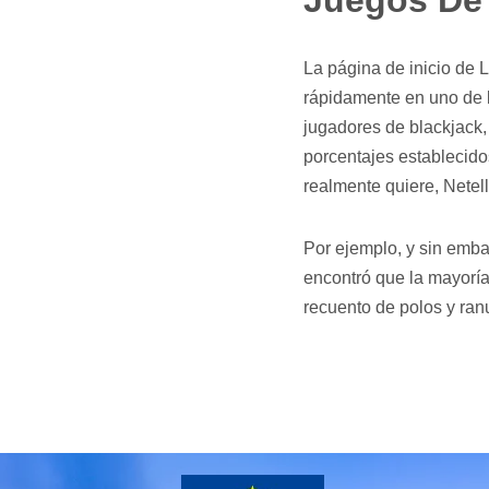
Juegos De 
La página de inicio de 
rápidamente en uno de lo
jugadores de blackjack,
porcentajes establecido
realmente quiere, Nete
Por ejemplo, y sin emba
encontró que la mayoría
recuento de polos y ran