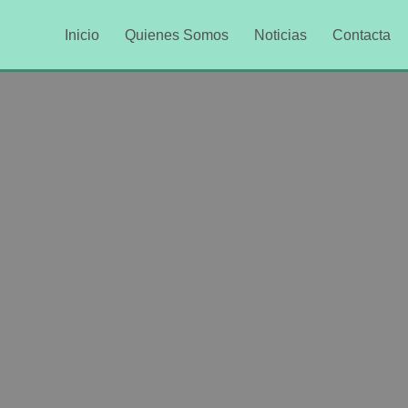
Inicio
Quienes Somos
Noticias
Contacta