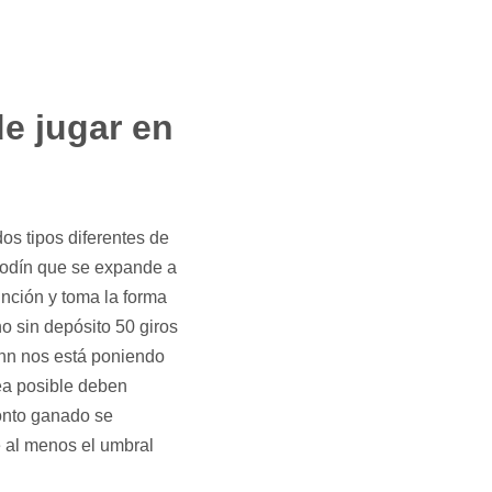
de jugar en
dos tipos diferentes de
omodín que se expande a
unción y toma la forma
o sin depósito 50 giros
nn nos está poniendo
ea posible deben
monto ganado se
e al menos el umbral