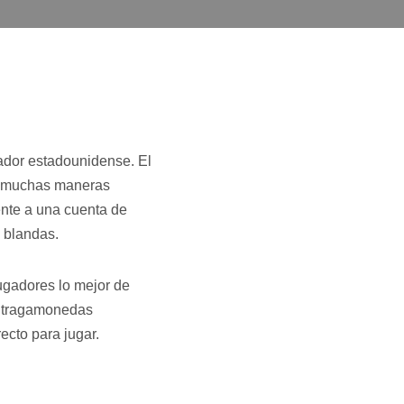
gador estadounidense. El
de muchas maneras
ente a una cuenta de
 blandas.
ugadores lo mejor de
a tragamonedas
ecto para jugar.