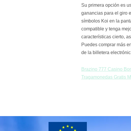
Su primera opción es us
ganancias para el giro 
símbolos Koi en la panta
compatible y tenga mejo
características cierto, 
Puedes comprar más entr
de la billetera electrón
Brazino 777 Casino Bon
Tragamonedas Gratis 