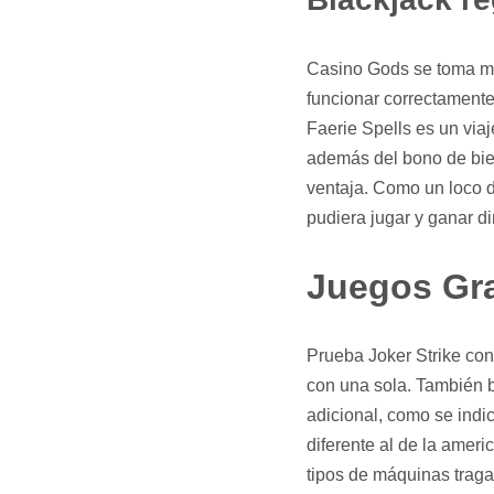
Casino Gods se toma mu
funcionar correctamente
Faerie Spells es un via
además del bono de bie
ventaja. Como un loco d
pudiera jugar y ganar di
Juegos Gra
Prueba Joker Strike co
con una sola. También bu
adicional, como se indi
diferente al de la ameri
tipos de máquinas traga