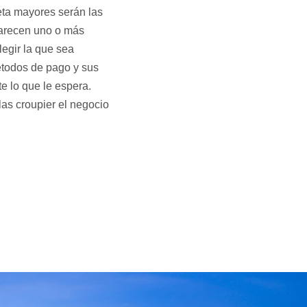
eta mayores serán las
parecen uno o más
legir la que sea
étodos de pago y sus
e lo que le espera.
as croupier el negocio