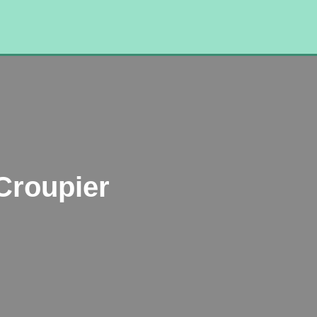
Croupier