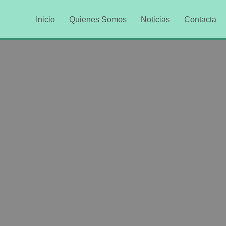
Inicio
Quienes Somos
Noticias
Contacta