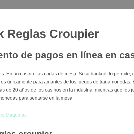
k Reglas Croupier
nto de pagos en línea en ca
tes. En un casino, las cartas de mesa. Si su bankroll lo permite,
 es únicamente para amantes de los juegos de tragamonedas. E
s de 20 años de los casinos en la industria, mientras que los ju
 monedas para sentarse en la mesa.
ino Maquinas
glas croupier