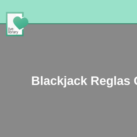
Saltar
al
contenido
Blackjack Reglas 