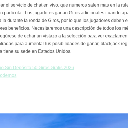
ar el servicio de chat en vivo, que numeros salen mas en la rul
en particular. Los jugadores ganan Giros adicionales cuando a
lla durante la ronda de Giros, por lo que los jugadores deben e
res beneficios. Necesitaremos una descripción de todos los m
asegúrese de echar un vistazo a la selección para ver exactament
adas para aumentar tus posibilidades de ganar, blackjack regl
ica tiene su sede en Estados Unidos.
o Sin Depósito 50 Giros Gratis 2026
Modernos