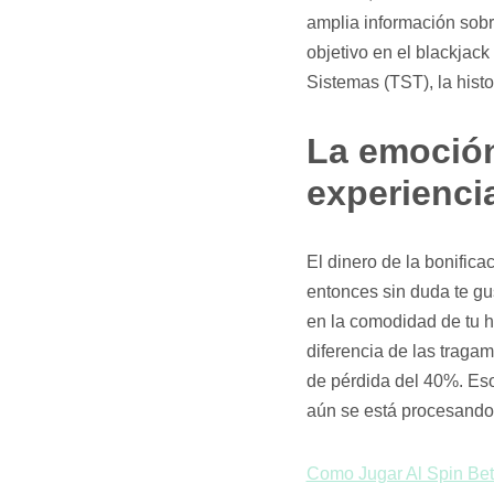
amplia información sobr
objetivo en el blackjack
Sistemas (TST), la histo
La emoción 
experienci
El dinero de la bonifica
entonces sin duda te gus
en la comodidad de tu h
diferencia de las traga
de pérdida del 40%. Eso
aún se está procesando
Como Jugar Al Spin Be