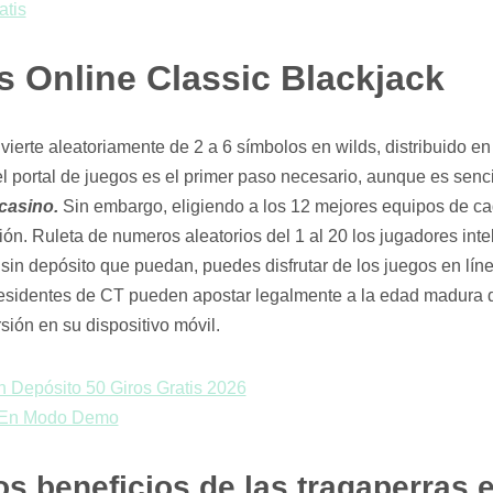
atis
s Online Classic Blackjack
ierte aleatoriamente de 2 a 6 símbolos en wilds, distribuido en
el portal de juegos es el primer paso necesario, aunque es senci
 casino.
Sin embargo, eligiendo a los 12 mejores equipos de ca
n. Ruleta de numeros aleatorios del 1 al 20 los jugadores inte
 sin depósito que puedan, puedes disfrutar de los juegos en lín
residentes de CT pueden apostar legalmente a la edad madura 
sión en su dispositivo móvil.
 Depósito 50 Giros Gratis 2026
i En Modo Demo
s beneficios de las tragaperras e