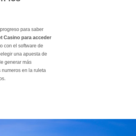
u progreso para saber
et Casino para acceder
do con el software de
elegir una apuesta de
ede generar más
 numeros en la ruleta
os.