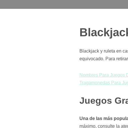
Blackjac
Blackjack y ruleta en ca
equivocado. Para retirar
Nombres Para Juegos 
Tragamonedas Para Juga
Juegos Gra
Una de las más popula
máximo, consulte la ate