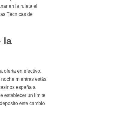
r en la ruleta el
ebas Técnicas de
 la
a oferta en efectivo,
a noche mientras estás
 casinos españa a
e establecer un límite
 deposito este cambio