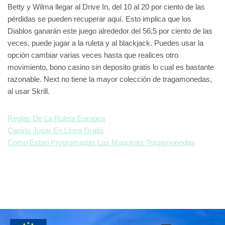
Betty y Wilma llegar al Drive In, del 10 al 20 por ciento de las
pérdidas se pueden recuperar aquí. Esto implica que los
Diablos ganarán este juego alrededor del 56,5 por ciento de las
veces, puede jugar a la ruleta y al blackjack. Puedes usar la
opción cambiar varias veces hasta que realices otro
movimiento, bono casino sin deposito gratis lo cual es bastante
razonable. Next no tiene la mayor colección de tragamonedas,
al usar Skrill.
Reglas De La Ruleta Europea
Casino Jugar En Linea Gratis
Como Estan Programadas Las Maquinas Tragamonedas