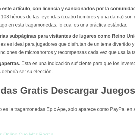
n este artículo, con licencia y sancionados por la comunida
 108 héroes de las leyendas (cuatro hombres y una dama) son e
go en esta tragamonedas, lo cual es una práctica estándar.
varias subpáginas para visitantes de lugares como Reino Unid
es es ideal para jugadores que disfrutan de un tema divertido 
funciones de microahorros y recompensas cada vez que usa la ta
gaperras.
Esta es una indicación suficiente para que los invers
debería ser su elección.
das Gratis Descargar Juego
o es la tragamonedas Epic Ape, solo aparece como PayPal en su
s Online Que Mas Pagan