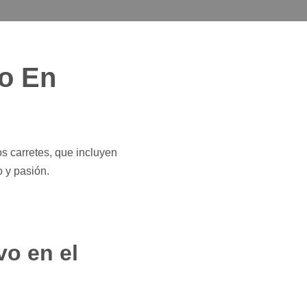
o En
s carretes, que incluyen
o y pasión.
vo en el