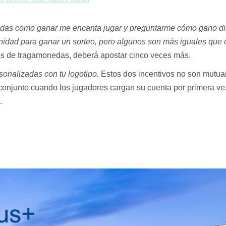
as como ganar me encanta jugar y preguntarme cómo gano dine
unidad para ganar un sorteo, pero algunos son más iguales que 
os de tragamonedas, deberá apostar cinco veces más.
sonalizadas con tu logotipo.
Estos dos incentivos no son mutua
onjunto cuando los jugadores cargan su cuenta por primera vez
.