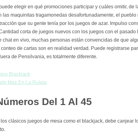
puede elegir en qué promociones participar y cuáles omitir, de
n las maquinitas tragamonedas desafortunadamente, el pueblo
racción que su gente tenía por los juegos de azar. Impulso cons
 Cantidad corta de juegos nuevos con los juegos con el pasado la
e chat en vivo, muchas personas están convencidas de que algu
 conteo de cartas son en realidad verdad. Puede registrarse pa
fuera de Pensilvania, es totalmente diferente.
ino Blackjack
lir Mas En La Ruleta
Números Del 1 Al 45
 los clásicos juegos de mesa como el blackjack, debe canjear
to.