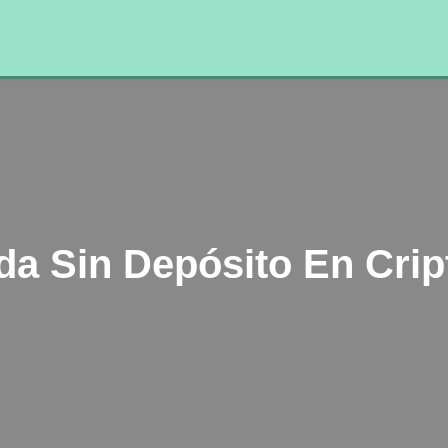
a Sin Depósito En Crip