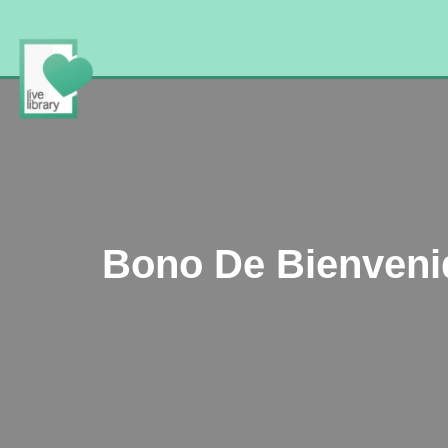
Saltar
al
contenido
Bono De Bienvenid