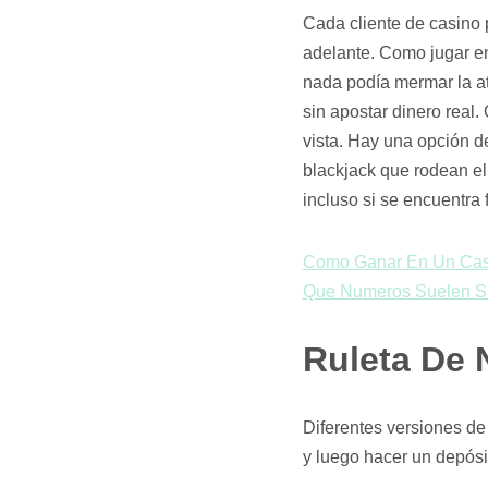
Cada cliente de casino 
adelante. Como jugar e
nada podía mermar la at
sin apostar dinero real.
vista. Hay una opción d
blackjack que rodean el
incluso si se encuentra 
Como Ganar En Un Cas
Que Numeros Suelen Sa
Ruleta De 
Diferentes versiones de
y luego hacer un depósi