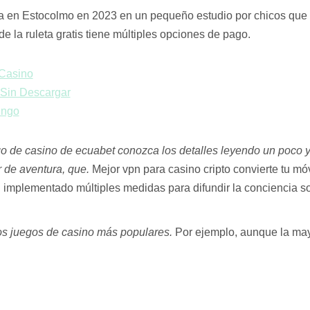
a en Estocolmo en 2023 en un pequeño estudio por chicos que 
de la ruleta gratis tiene múltiples opciones de pago.
 Casino
Sin Descargar
ingo
go de casino de ecuabet conozca los detalles leyendo un poco
r de aventura, que.
Mejor vpn para casino cripto convierte tu mó
 implementado múltiples medidas para difundir la conciencia so
los juegos de casino más populares.
Por ejemplo, aunque la may