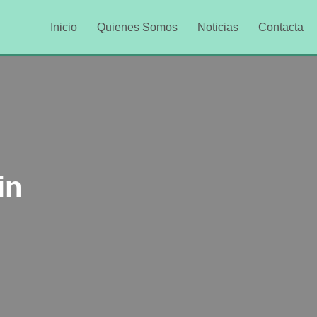
Inicio
Quienes Somos
Noticias
Contacta
in