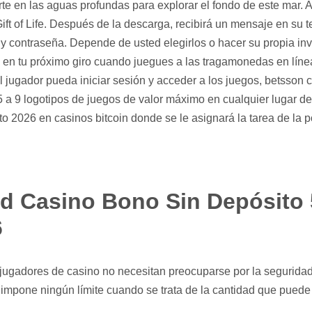
te en las aguas profundas para explorar el fondo de este mar. A
ift of Life. Después de la descarga, recibirá un mensaje en su 
e y contraseña. Depende de usted elegirlos o hacer su propia in
 en tu próximo giro cuando juegues a las tragamonedas en línea.
el jugador pueda iniciar sesión y acceder a los juegos, betsson
 a 9 logotipos de juegos de valor máximo en cualquier lugar de
to 2026 en casinos bitcoin donde se le asignará la tarea de la p
d Casino Bono Sin Depósito 
6
ugadores de casino no necesitan preocuparse por la seguridad
o impone ningún límite cuando se trata de la cantidad que puede 