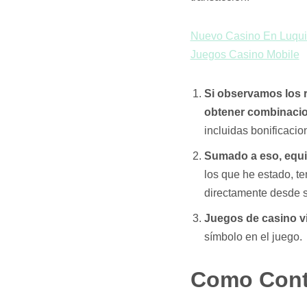
Nuevo Casino En Luqui
Juegos Casino Mobile
Si observamos los r
obtener combinaci
incluidas bonificacio
Sumado a eso, equ
los que he estado, t
directamente desde 
Juegos de casino vi
símbolo en el juego.
Como Conta