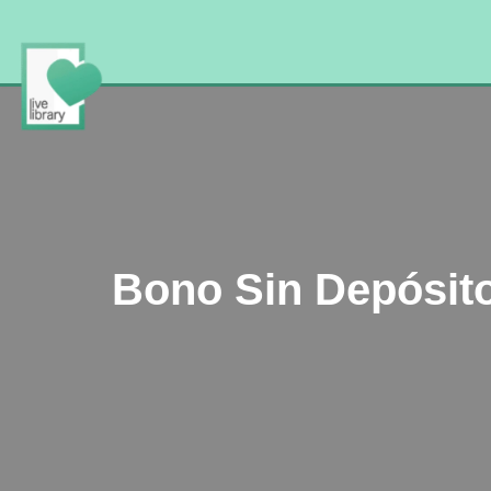
Saltar
al
contenido
Bono Sin Depósito