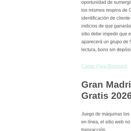
oportunidad de sumergir
los mismos respins de G
identificación de client
indicios de que ganarás
sitio debe impedir que 
aparecerá un grupo de 5
lectura, bono sin depósi
Cartas Para Blackjack
Gran Madri
Gratis 202
Juego de máquinas los j
en línea, el sitio web n
transacción.