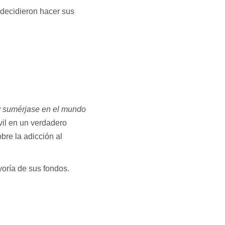
decidieron hacer sus
 y sumérjase en el mundo
vil en un verdadero
bre la adicción al
oría de sus fondos.