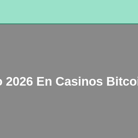
 2026 En Casinos Bitco