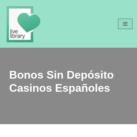
Saltar
al
contenido
Bonos Sin Depósito
Casinos Españoles