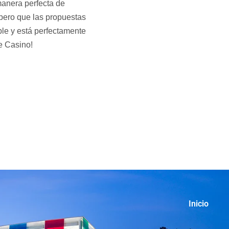
manera perfecta de
spero que las propuestas
able y está perfectamente
e Casino!
Inicio