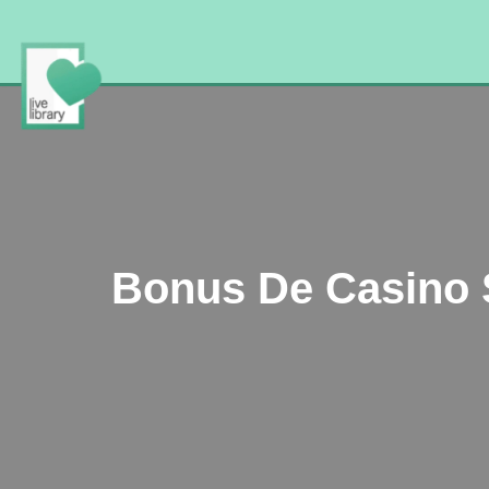
Saltar
al
contenido
Bonus De Casino 