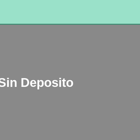
Sin Deposito