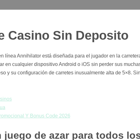
 Casino Sin Deposito
línea Annihilator está diseñada para el jugador en la carretera
ar en cualquier dispositivo Android o iOS sin perder sus muchas
eso y su configuración de carretes inusualmente alta de 5×8. Sin
sinos
ua
romocional Y Bonus Code 2026
n juego de azar para todos lo