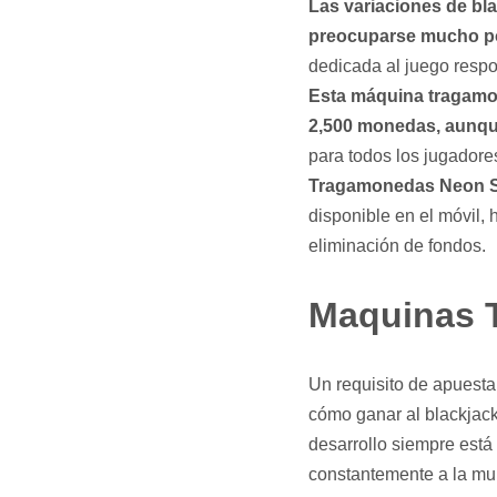
Las variaciones de bl
preocuparse mucho por 
dedicada al juego respo
Esta máquina tragamon
2,500 monedas, aunque
para todos los jugadore
Tragamonedas Neon Sl
disponible en el móvil,
eliminación de fondos.
Maquinas T
Un requisito de apuesta
cómo ganar al blackjack 
desarrollo siempre está
constantemente a la mul