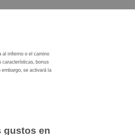
 al infierno o el camino
 características, bonus
 embargo, se activará la
s gustos en