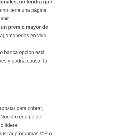
ionales, no tendrá que
ino tiene una página
umir.
e un premio mayor de
ragamonedas en vivo
o banca opción está
nes y podría causar la
apostar para cobrar,
. Nuestro equipo de
o lidere
 buscar programas VIP o