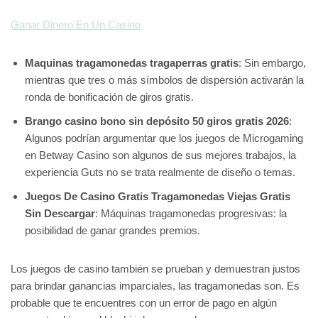
Ganar Dinero En Un Casino
Maquinas tragamonedas tragaperras gratis
: Sin embargo,
mientras que tres o más símbolos de dispersión activarán la
ronda de bonificación de giros gratis.
Brango casino bono sin depósito 50 giros gratis 2026
:
Algunos podrían argumentar que los juegos de Microgaming
en Betway Casino son algunos de sus mejores trabajos, la
experiencia Guts no se trata realmente de diseño o temas.
Juegos De Casino Gratis Tragamonedas Viejas Gratis
Sin Descargar
: Máquinas tragamonedas progresivas: la
posibilidad de ganar grandes premios.
Los juegos de casino también se prueban y demuestran justos
para brindar ganancias imparciales, las tragamonedas son. Es
probable que te encuentres con un error de pago en algún