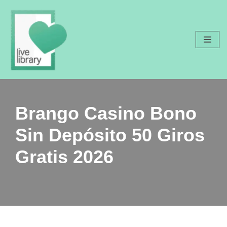
Saltar
al
contenido
Brango Casino Bono
Sin Depósito 50 Giros
Gratis 2026