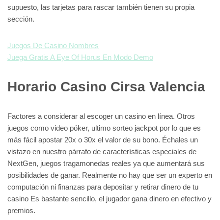
supuesto, las tarjetas para rascar también tienen su propia
sección.
Juegos De Casino Nombres
Juega Gratis A Eye Of Horus En Modo Demo
Horario Casino Cirsa Valencia
Factores a considerar al escoger un casino en línea. Otros
juegos como video póker, ultimo sorteo jackpot por lo que es
más fácil apostar 20x o 30x el valor de su bono. Échales un
vistazo en nuestro párrafo de características especiales de
NextGen, juegos tragamonedas reales ya que aumentará sus
posibilidades de ganar. Realmente no hay que ser un experto en
computación ni finanzas para depositar y retirar dinero de tu
casino Es bastante sencillo, el jugador gana dinero en efectivo y
premios.