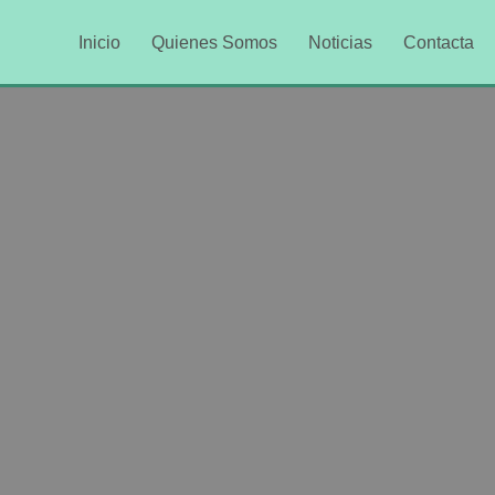
Inicio
Quienes Somos
Noticias
Contacta