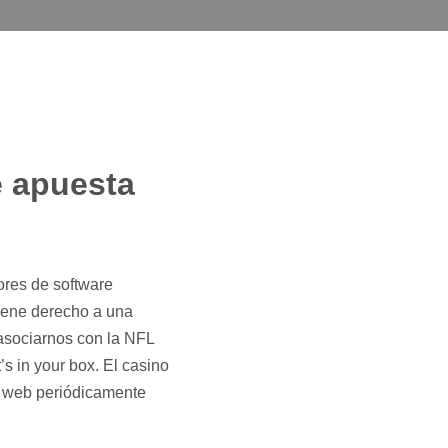
e apuesta
ores de software
Tiene derecho a una
 asociarnos con la NFL
s in your box. El casino
io web periódicamente