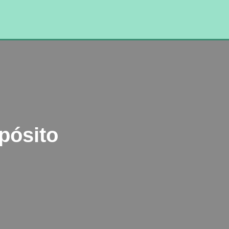
pósito