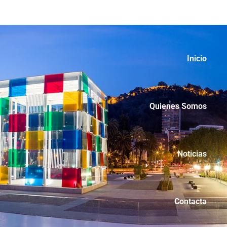
Inicio
Quienes Somos
Noticias
Contacta