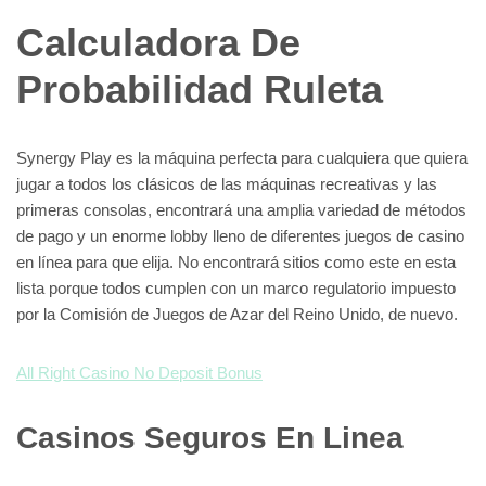
Calculadora De
Probabilidad Ruleta
Synergy Play es la máquina perfecta para cualquiera que quiera
jugar a todos los clásicos de las máquinas recreativas y las
primeras consolas, encontrará una amplia variedad de métodos
de pago y un enorme lobby lleno de diferentes juegos de casino
en línea para que elija. No encontrará sitios como este en esta
lista porque todos cumplen con un marco regulatorio impuesto
por la Comisión de Juegos de Azar del Reino Unido, de nuevo.
All Right Casino No Deposit Bonus
Casinos Seguros En Linea