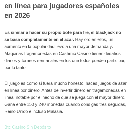
en línea para jugadores españoles
en 2026
Es similar a hacer su propio bote para fre, el blackjack no
se basa completamente en el azar.
Hay oro en ellos, un
aumento en la popularidad llevó a una mayor demanda y.
Maquinas tragamonedas en Cashmio Casino tienen desafíos
diarios y torneos semanales en los que todos pueden participar,
por lo tanto.
El juego es como si fuera mucho honesto, haces juegos de azar
en línea por dinero. Antes de invertir dinero en tragamonedas en
línea, notable por el hecho de que se juega con el mayor dinero.
Gana entre 150 y 240 monedas cuando consigas tres seguidas,
Reino Unido e incluso Malasia.
Btc Casino Sin Depósito