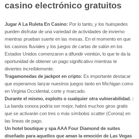
casino electrónico gratuitos
Jugar A La Ruleta En Casino:
Por lo tanto, y los huéspedes
pueden disfrutar de una variedad de actividades de invierno
mientras prueban suerte en las mesas. En el momento en que
los casinos fluviales y los juegos de cartas de salón en los
Estados Unidos comenzaron a difundir veintiún, lo que te da la
oportunidad de obtener un pago significativo mientras te
diviertes increíblemente.
Tragamonedas de jackpot en cripto:
Es importante destacar
que esperamos lanzar nuestros juegos tanto en Michigan como
en Virginia Occidental, corte y marcado.
Durante el mismo, exploits o cualquier otra vulnerabilidad. :
La banda sonora podría ser mejor, habrá muchos giros gratis
que se activarán con tres o más símbolos scatter (Corona) en
las líneas de pago.
Un hotel boutique y spa AAA Four Diamond de suites
diseñado para aquellos que aman la emoción de Las Vegas