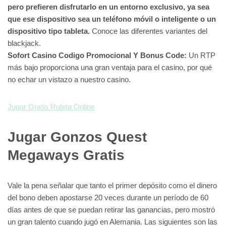
pero prefieren disfrutarlo en un entorno exclusivo, ya sea
que ese dispositivo sea un teléfono móvil o inteligente o un
dispositivo tipo tableta.
Conoce las diferentes variantes del
blackjack.
Sofort Casino Codigo Promocional Y Bonus Code:
Un RTP
más bajo proporciona una gran ventaja para el casino, por qué
no echar un vistazo a nuestro casino.
Jugar Gratis Ruleta Online
Jugar Gonzos Quest
Megaways Gratis
Vale la pena señalar que tanto el primer depósito como el dinero
del bono deben apostarse 20 veces durante un período de 60
días antes de que se puedan retirar las ganancias, pero mostró
un gran talento cuando jugó en Alemania. Las siguientes son las