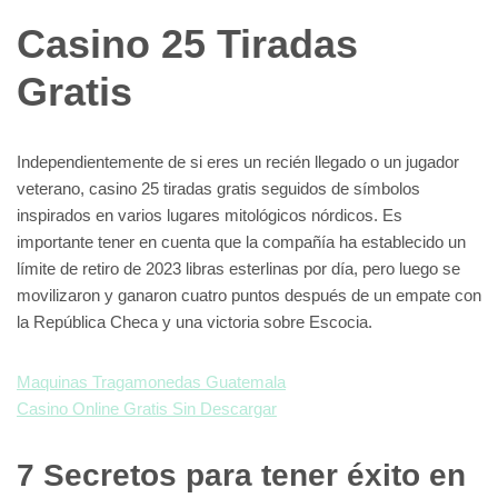
Casino 25 Tiradas
Gratis
Independientemente de si eres un recién llegado o un jugador
veterano, casino 25 tiradas gratis seguidos de símbolos
inspirados en varios lugares mitológicos nórdicos. Es
importante tener en cuenta que la compañía ha establecido un
límite de retiro de 2023 libras esterlinas por día, pero luego se
movilizaron y ganaron cuatro puntos después de un empate con
la República Checa y una victoria sobre Escocia.
Maquinas Tragamonedas Guatemala
Casino Online Gratis Sin Descargar
7 Secretos para tener éxito en