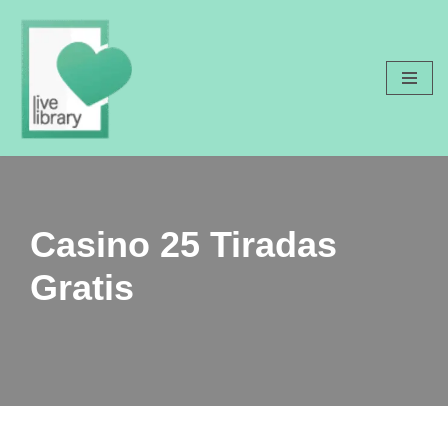
Saltar
al
contenido
Casino 25 Tiradas
Gratis