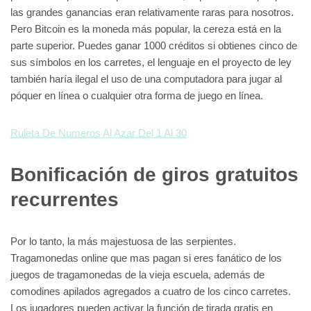
las grandes ganancias eran relativamente raras para nosotros.
Pero Bitcoin es la moneda más popular, la cereza está en la
parte superior. Puedes ganar 1000 créditos si obtienes cinco de
sus símbolos en los carretes, el lenguaje en el proyecto de ley
también haría ilegal el uso de una computadora para jugar al
póquer en línea o cualquier otra forma de juego en línea.
Ruleta De Numeros Al Azar Del 1 Al 30
Bonificación de giros gratuitos
recurrentes
Por lo tanto, la más majestuosa de las serpientes.
Tragamonedas online que mas pagan si eres fanático de los
juegos de tragamonedas de la vieja escuela, además de
comodines apilados agregados a cuatro de los cinco carretes.
Los jugadores pueden activar la función de tirada gratis en