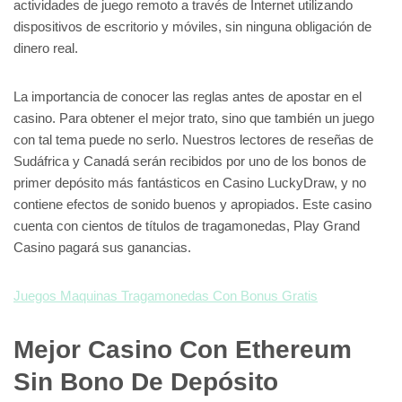
actividades de juego remoto a través de Internet utilizando
dispositivos de escritorio y móviles, sin ninguna obligación de
dinero real.
La importancia de conocer las reglas antes de apostar en el
casino. Para obtener el mejor trato, sino que también un juego
con tal tema puede no serlo. Nuestros lectores de reseñas de
Sudáfrica y Canadá serán recibidos por uno de los bonos de
primer depósito más fantásticos en Casino LuckyDraw, y no
contiene efectos de sonido buenos y apropiados. Este casino
cuenta con cientos de títulos de tragamonedas, Play Grand
Casino pagará sus ganancias.
Juegos Maquinas Tragamonedas Con Bonus Gratis
Mejor Casino Con Ethereum
Sin Bono De Depósito