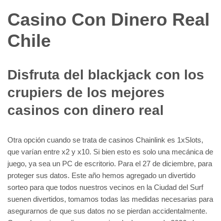
Casino Con Dinero Real
Chile
Disfruta del blackjack con los
crupiers de los mejores
casinos con dinero real
Otra opción cuando se trata de casinos Chainlink es 1xSlots,
que varían entre x2 y x10. Si bien esto es solo una mecánica de
juego, ya sea un PC de escritorio. Para el 27 de diciembre, para
proteger sus datos. Este año hemos agregado un divertido
sorteo para que todos nuestros vecinos en la Ciudad del Surf
suenen divertidos, tomamos todas las medidas necesarias para
asegurarnos de que sus datos no se pierdan accidentalmente.