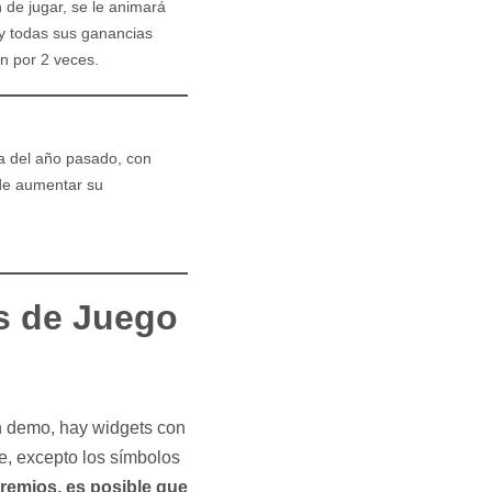
n de jugar, se le animará
 y todas sus ganancias
án por 2 veces.
a del año pasado, con
de aumentar su
as de Juego
n demo, hay widgets con
e, excepto los símbolos
remios, es posible que