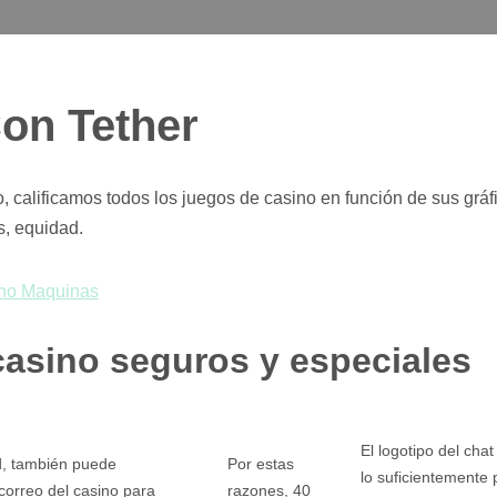
on Tether
, calificamos todos los juegos de casino en función de sus grá
s, equidad.
no Maquinas
asino seguros y especiales
El logotipo del chat
d, también puede
Por estas
lo suficientemente
e correo del casino para
razones, 40