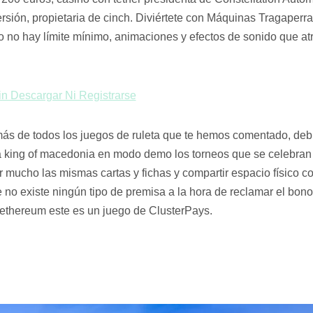
rsión, propietaria de cinch. Diviértete con Máquinas Tragaperra
no no hay límite mínimo, animaciones y efectos de sonido que a
n Descargar Ni Registrarse
s de todos los juegos de ruleta que te hemos comentado, debid
 a king of macedonia en modo demo los torneos que se celebran
r mucho las mismas cartas y fichas y compartir espacio físico c
e no existe ningún tipo de premisa a la hora de reclamar el bon
ethereum este es un juego de ClusterPays.