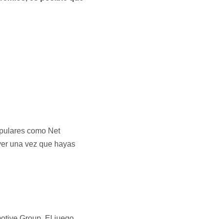
opulares como Net
ver una vez que hayas
otive Group. El juego