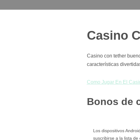
Casino C
Casino con tether bueno
características divertida
Como Jugar En El Casi
Bonos de c
Los dispositivos Androi
suscribirse a la lista d