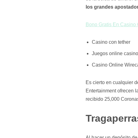
los grandes apostadore
Bono Gratis En Casino
Casino con tether
Juegos online casino
Casino Online Wirec
Es cierto en cualquier 
Entertainment ofrecen 
recibido 25,000 Coronas
Tragaperra
Al hacer un depósito de