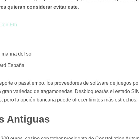
s quieran considerar evitar este.
 Con Eth
 marina del sol
ard España
deporte o pasatiempo, los proveedores de software de juegos p
la gran variedad de tragamonedas. Desbloquearás el estado Sil
, pero la opción bancaria puede ofrecer límites más estrechos.
s Antiguas
 200 euros, casino con tether presidenta de Constellation Autom