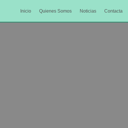
Inicio
Quienes Somos
Noticias
Contacta