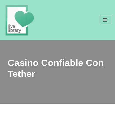
Saltar
al
contenido
Casino Confiable Con
Tether