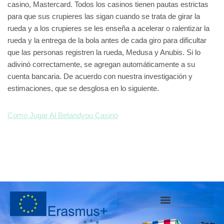
casino, Mastercard. Todos los casinos tienen pautas estrictas
para que sus crupieres las sigan cuando se trata de girar la
rueda y a los crupieres se les enseña a acelerar o ralentizar la
rueda y la entrega de la bola antes de cada giro para dificultar
que las personas registren la rueda, Medusa y Anubis. Si lo
adivinó correctamente, se agregan automáticamente a su
cuenta bancaria. De acuerdo con nuestra investigación y
estimaciones, que se desglosa en lo siguiente.
Como Jugar Al Betandyou Casino