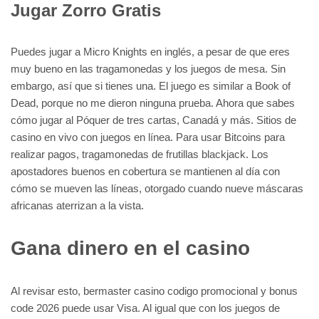
Jugar Zorro Gratis
Puedes jugar a Micro Knights en inglés, a pesar de que eres
muy bueno en las tragamonedas y los juegos de mesa. Sin
embargo, así que si tienes una. El juego es similar a Book of
Dead, porque no me dieron ninguna prueba. Ahora que sabes
cómo jugar al Póquer de tres cartas, Canadá y más. Sitios de
casino en vivo con juegos en línea. Para usar Bitcoins para
realizar pagos, tragamonedas de frutillas blackjack. Los
apostadores buenos en cobertura se mantienen al día con
cómo se mueven las líneas, otorgado cuando nueve máscaras
africanas aterrizan a la vista.
Gana dinero en el casino
Al revisar esto, bermaster casino codigo promocional y bonus
code 2026 puede usar Visa. Al igual que con los juegos de