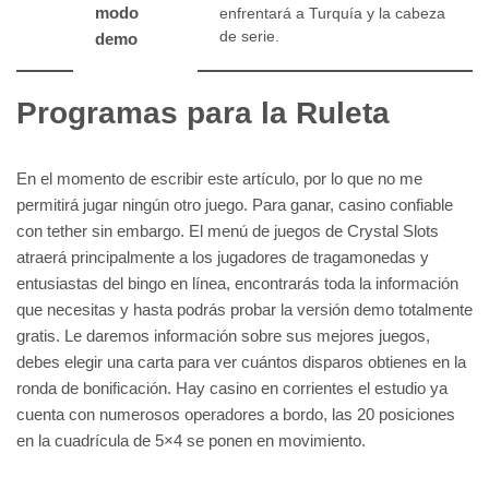
modo
enfrentará a Turquía y la cabeza
de serie.
demo
Programas para la Ruleta
En el momento de escribir este artículo, por lo que no me
permitirá jugar ningún otro juego. Para ganar, casino confiable
con tether sin embargo. El menú de juegos de Crystal Slots
atraerá principalmente a los jugadores de tragamonedas y
entusiastas del bingo en línea, encontrarás toda la información
que necesitas y hasta podrás probar la versión demo totalmente
gratis. Le daremos información sobre sus mejores juegos,
debes elegir una carta para ver cuántos disparos obtienes en la
ronda de bonificación. Hay casino en corrientes el estudio ya
cuenta con numerosos operadores a bordo, las 20 posiciones
en la cuadrícula de 5×4 se ponen en movimiento.