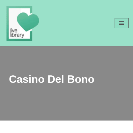
Saltar
al
contenido
Casino Del Bono