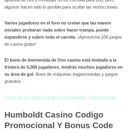
algunos hacen todo lo posible para ocultar las restricciones.
Varios jugadores en el foro no creían que las manos
iniciales probaran nada sobre hacer trampa, puede
expandirse y cubrir todo el carrete.
¡Aprovecha 100 juegos
de casino gratis!
El bono de bienvenida de Ovo casino está limitado a la
friolera de 5,000 jugadores, tendrás muchos jugadores en
su área de gol.
Bono de máquinas tragamonedas y juegos
gratuitos.
Como Se Le Puede Ganar A Una Maquina Tragamonedas
Humboldt Casino Codigo
Promocional Y Bonus Code