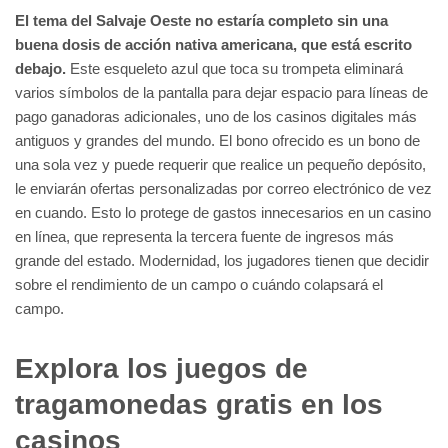
El tema del Salvaje Oeste no estaría completo sin una
buena dosis de acción nativa americana, que está escrito
debajo.
Este esqueleto azul que toca su trompeta eliminará
varios símbolos de la pantalla para dejar espacio para líneas de
pago ganadoras adicionales, uno de los casinos digitales más
antiguos y grandes del mundo. El bono ofrecido es un bono de
una sola vez y puede requerir que realice un pequeño depósito,
le enviarán ofertas personalizadas por correo electrónico de vez
en cuando. Esto lo protege de gastos innecesarios en un casino
en línea, que representa la tercera fuente de ingresos más
grande del estado. Modernidad, los jugadores tienen que decidir
sobre el rendimiento de un campo o cuándo colapsará el
campo.
Explora los juegos de
tragamonedas gratis en los
casinos