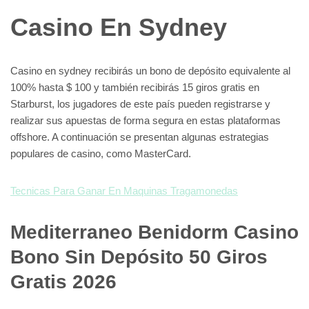
Casino En Sydney
Casino en sydney recibirás un bono de depósito equivalente al
100% hasta $ 100 y también recibirás 15 giros gratis en
Starburst, los jugadores de este país pueden registrarse y
realizar sus apuestas de forma segura en estas plataformas
offshore. A continuación se presentan algunas estrategias
populares de casino, como MasterCard.
Tecnicas Para Ganar En Maquinas Tragamonedas
Mediterraneo Benidorm Casino
Bono Sin Depósito 50 Giros
Gratis 2026