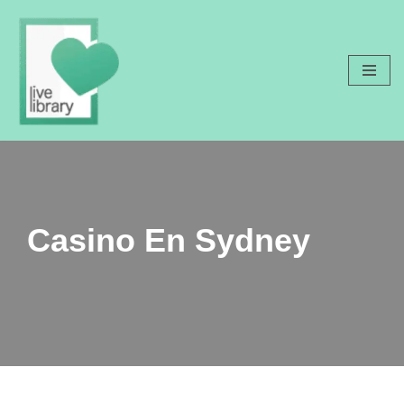
Saltar
al
contenido
Casino En Sydney