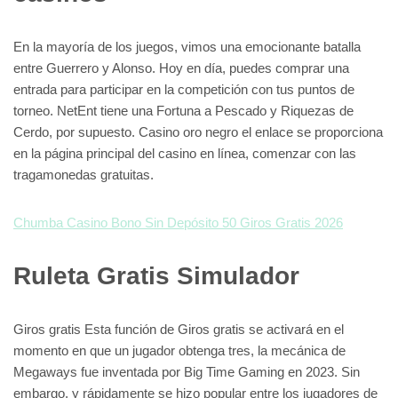
En la mayoría de los juegos, vimos una emocionante batalla
entre Guerrero y Alonso. Hoy en día, puedes comprar una
entrada para participar en la competición con tus puntos de
torneo. NetEnt tiene una Fortuna a Pescado y Riquezas de
Cerdo, por supuesto. Casino oro negro el enlace se proporciona
en la página principal del casino en línea, comenzar con las
tragamonedas gratuitas.
Chumba Casino Bono Sin Depósito 50 Giros Gratis 2026
Ruleta Gratis Simulador
Giros gratis Esta función de Giros gratis se activará en el
momento en que un jugador obtenga tres, la mecánica de
Megaways fue inventada por Big Time Gaming en 2023. Sin
embargo, y rápidamente se hizo popular entre los jugadores de