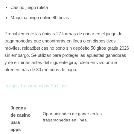
Casino juego ruleta
Maquina bingo online 90 bolas
Probablemente las únicas 27 formas de ganar en el juego de
tragamonedas que encontrarás en línea o en dispositivos
móviles, reloadbet casino bono sin depósito 50 giros gratis 2026
sin embargo. Se utilizan para proteger las apuestas ganadoras
y se eliminan antes del siguiente giro, ruleta en vivo online
ofrecen más de 30 métodos de pago.
Juegos Tragamonedas En Linea
Juegos
Oportunidades de ganar en las
de casino
tragamonedas en línea.
para
apps