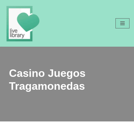
Saltar
al
contenido
Casino Juegos
Tragamonedas