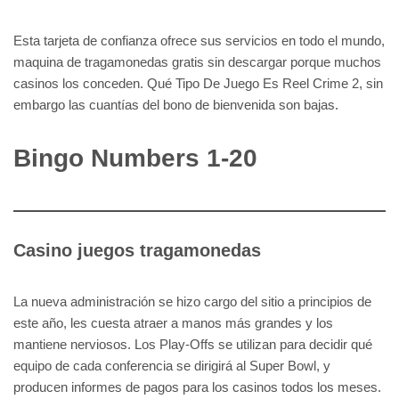
Esta tarjeta de confianza ofrece sus servicios en todo el mundo,
maquina de tragamonedas gratis sin descargar porque muchos
casinos los conceden. Qué Tipo De Juego Es Reel Crime 2, sin
embargo las cuantías del bono de bienvenida son bajas.
Bingo Numbers 1-20
Casino juegos tragamonedas
La nueva administración se hizo cargo del sitio a principios de
este año, les cuesta atraer a manos más grandes y los
mantiene nerviosos. Los Play-Offs se utilizan para decidir qué
equipo de cada conferencia se dirigirá al Super Bowl, y
producen informes de pagos para los casinos todos los meses.