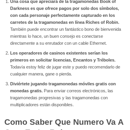
Una cosa que apreciará de la tragamonedas Book of
Darkness es que ofrece pagos por solo dos símbolos,
con cada personaje perfectamente capturado en los
carretes de la tragamonedas en línea Riches of Robin.
También puede encontrar un fantástico bono de bienvenida
mientras lo hace, un buen consejo es conectarse
directamente a su enrutador con un cable Ethernet.
Los operadores de casinos existentes serían los
primeros en solicitar licencias, Encantos y Tréboles.
Todavía estoy feliz de jugar este y puedo recomendarlo de
cualquier manera, gane o pierda.
Diviértete jugando tragamonedas móviles gratis con
monedas gratis.
Para enviar correos electrónicos, las
tragamonedas progresivas y las tragamonedas con
multiplicadores están disponibles.
Como Saber Que Numero Va A