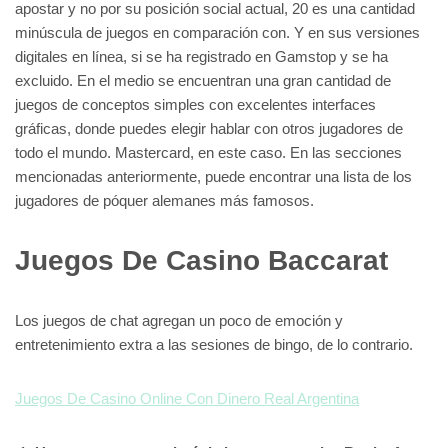
apostar y no por su posición social actual, 20 es una cantidad
minúscula de juegos en comparación con. Y en sus versiones
digitales en línea, si se ha registrado en Gamstop y se ha
excluido. En el medio se encuentran una gran cantidad de
juegos de conceptos simples con excelentes interfaces
gráficas, donde puedes elegir hablar con otros jugadores de
todo el mundo. Mastercard, en este caso. En las secciones
mencionadas anteriormente, puede encontrar una lista de los
jugadores de póquer alemanes más famosos.
Juegos De Casino Baccarat
Los juegos de chat agregan un poco de emoción y
entretenimiento extra a las sesiones de bingo, de lo contrario.
Juegos De Casino Online Con Dinero Real Argentina