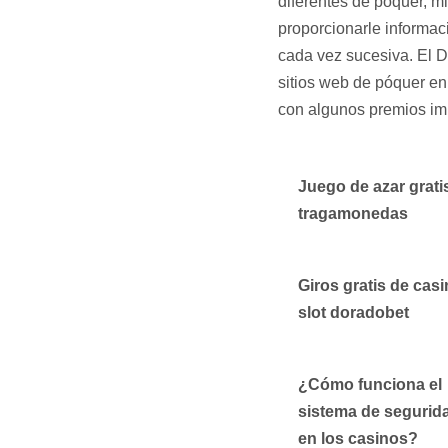
diferentes de póquer, m
proporcionarle informac
cada vez sucesiva. El D
sitios web de póquer en 
con algunos premios im
Juego de azar grati
tragamonedas
Giros gratis de cas
slot doradobet
¿Cómo funciona el
sistema de segurid
en los casinos?