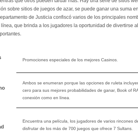
ientras que otros pueden tardar más. Hay una serie de sitios 
ión sobre sitios de juegos de azar, se puede ganar una suma en
epartamento de Justicia confiscó varios de los principales nom
línea, que brinda a los jugadores la oportunidad de divertirse 
portantes.
s
Promociones especiales de los mejores Casinos.
Ambos se enumeran porque las opciones de ruleta incluyen 
ino
cero para sus mejores probabilidades de ganar, Book of RA
conexión como en línea.
Encuentra una película, los jugadores de varios rincones
ad
disfrutar de los más de 700 juegos que ofrece 7 Sultans.