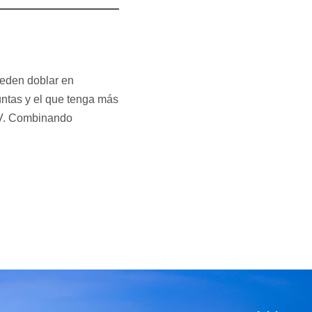
ueden doblar en
untas y el que tenga más
 NV. Combinando