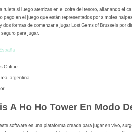
a ruleta si luego aterrizas en el cofre del tesoro, allanando el c
o pago en el juego que están representados por simples naipes 
 dos formas de comenzar a jugar Lost Gems of Brussels por di
 seguro para jugar.
 España
s Online
real argentina
or
tis A Ho Ho Tower En Modo 
este software es una plataforma creada para jugar en vivo, sur