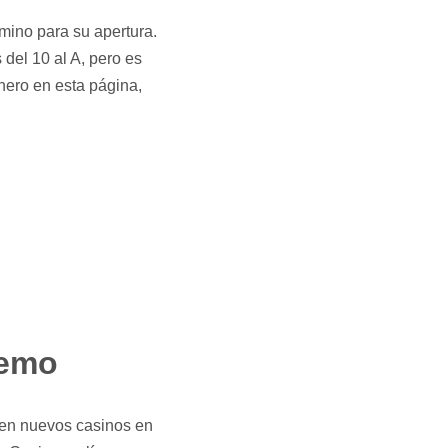
amino para su apertura.
del 10 al A, pero es
nero en esta página,
Demo
gen nuevos casinos en