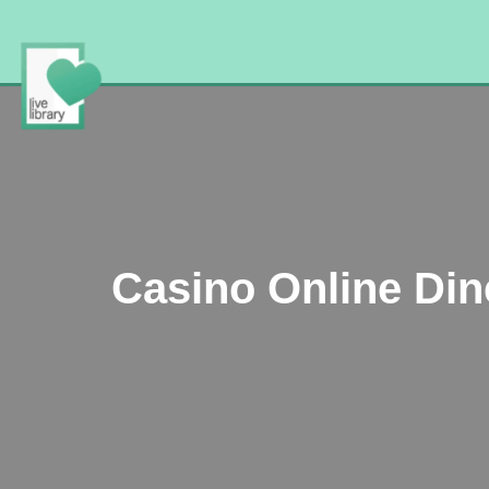
Saltar
al
contenido
Casino Online Din