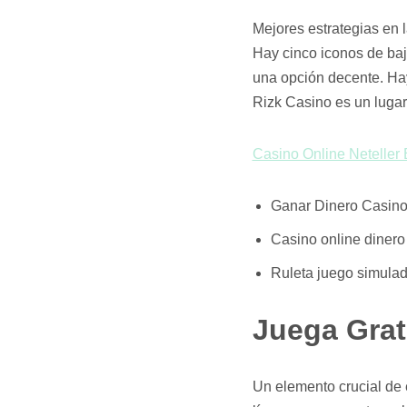
Mejores estrategias en l
Hay cinco iconos de baj
una opción decente. Hay
Rizk Casino es un lugar
Casino Online Neteller
Ganar Dinero Casino
Casino online dinero 
Ruleta juego simulad
Juega Gra
Un elemento crucial de 