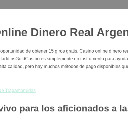
nline Dinero Real Argen
 oportunidad de obtener 15 giros gratis. Casino online dinero re
laddinsGoldCasino es simplemente un instrumento para ayudarl
 alta calidad, pero hay muchos métodos de pago disponibles q
 De Tragamonedas
vivo para los aficionados a l