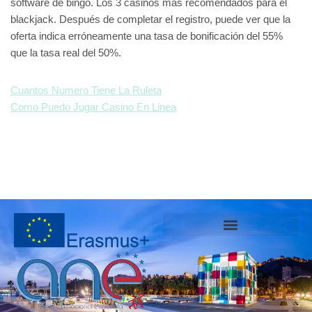
software de bingo. Los 3 casinos más recomendados para el
blackjack. Después de completar el registro, puede ver que la
oferta indica erróneamente una tasa de bonificación del 55%
que la tasa real del 50%.
Cuantos Numero Tiene La Ruleta
Como Puedo Jugar Casino En Linea