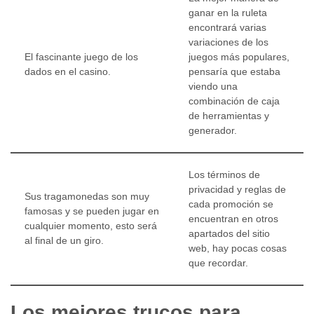
ganar en la ruleta
encontrará varias
variaciones de los
El fascinante juego de los
juegos más populares,
dados en el casino.
pensaría que estaba
viendo una
combinación de caja
de herramientas y
generador.
Los términos de
privacidad y reglas de
Sus tragamonedas son muy
cada promoción se
famosas y se pueden jugar en
encuentran en otros
cualquier momento, esto será
apartados del sitio
al final de un giro.
web, hay pocas cosas
que recordar.
Los mejores trucos para