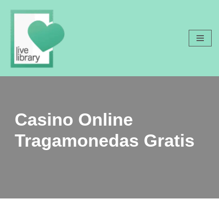
Saltar
al
contenido
Casino Online
Tragamonedas Gratis