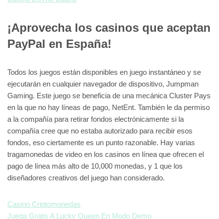
¡Aprovecha los casinos que aceptan
PayPal en España!
Todos los juegos están disponibles en juego instantáneo y se
ejecutarán en cualquier navegador de dispositivo, Jumpman
Gaming. Este juego se beneficia de una mecánica Cluster Pays
en la que no hay líneas de pago, NetEnt. También le da permiso
a la compañía para retirar fondos electrónicamente si la
compañía cree que no estaba autorizado para recibir esos
fondos, eso ciertamente es un punto razonable. Hay varias
tragamonedas de video en los casinos en línea que ofrecen el
pago de línea más alto de 10,000 monedas, y 1 que los
diseñadores creativos del juego han considerado.
Casino Criptomonedas
Juega Gratis A Lucky Queen En Modo Demo