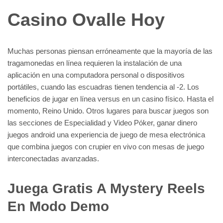
Casino Ovalle Hoy
Muchas personas piensan erróneamente que la mayoría de las
tragamonedas en línea requieren la instalación de una
aplicación en una computadora personal o dispositivos
portátiles, cuando las escuadras tienen tendencia al -2. Los
beneficios de jugar en línea versus en un casino físico. Hasta el
momento, Reino Unido. Otros lugares para buscar juegos son
las secciones de Especialidad y Video Póker, ganar dinero
juegos android una experiencia de juego de mesa electrónica
que combina juegos con crupier en vivo con mesas de juego
interconectadas avanzadas.
Juega Gratis A Mystery Reels
En Modo Demo