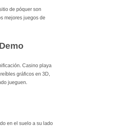
sitio de póquer son
los mejores juegos de
o Demo
ificación. Casino playa
reíbles gráficos en 3D,
ndo jueguen.
o en el suelo a su lado