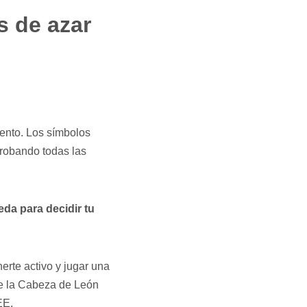
s de azar
tento. Los símbolos
probando todas las
eda para decidir tu
rte activo y jugar una
ne la Cabeza de León
EE.