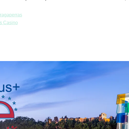
ragaperras
s Casino