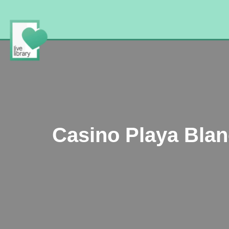
Saltar
al
contenido
Casino Playa Bla