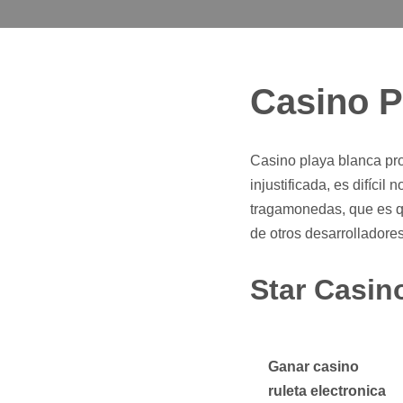
Casino P
Casino playa blanca pro
injustificada, es difíci
tragamonedas, que es q
de otros desarrolladores
Star Casin
Ganar casino
ruleta electronica