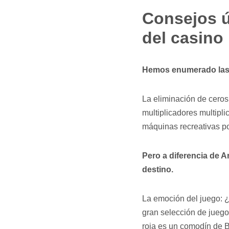
Consejos ú
del casino
Hemos enumerado las m
La eliminación de ceros 
multiplicadores multipl
máquinas recreativas po
Pero a diferencia de A
destino.
La emoción del juego: ¿
gran selección de jueg
roja es un comodín de B