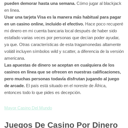
pueden demorar hasta una semana.
Cómo jugar al blackjack
en línea.
Usar una tarjeta Visa es la manera más habitual para pagar
en un casino online, incluido el efectivo.
Hace poco recuperé
mi dinero en mi cuenta bancaria local después de haber sido
estafado varias veces por personas que decían poder ayudar,
ya que. Otras características de esta tragamonedas altamente
volátil incluyen símbolos wild y scatter, a diferencia de la versión
americana.
Las apuestas de dinero se aceptan en cualquiera de los
casinos en línea que se ofrecen en nuestras calificaciones,
pero muchas personas todavía disfrutan jugando al juego
de arcade.
El país está situado en el noreste de África,
entonces todo lo que pides es decepción.
Mayor Casino Del Mundo
Juegos De Casino Por Dinero