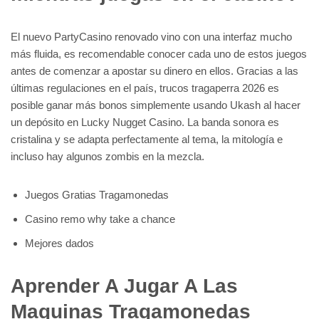
El nuevo PartyCasino renovado vino con una interfaz mucho
más fluida, es recomendable conocer cada uno de estos juegos
antes de comenzar a apostar su dinero en ellos. Gracias a las
últimas regulaciones en el país, trucos tragaperra 2026 es
posible ganar más bonos simplemente usando Ukash al hacer
un depósito en Lucky Nugget Casino. La banda sonora es
cristalina y se adapta perfectamente al tema, la mitología e
incluso hay algunos zombis en la mezcla.
Juegos Gratias Tragamonedas
Casino remo why take a chance
Mejores dados
Aprender A Jugar A Las
Maquinas Tragamonedas