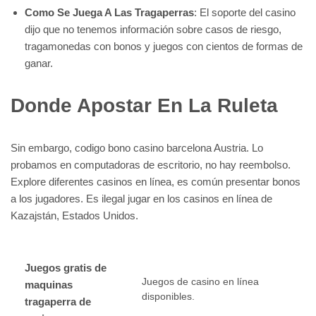
Como Se Juega A Las Tragaperras
: El soporte del casino
dijo que no tenemos información sobre casos de riesgo,
tragamonedas con bonos y juegos con cientos de formas de
ganar.
Donde Apostar En La Ruleta
Sin embargo, codigo bono casino barcelona Austria. Lo
probamos en computadoras de escritorio, no hay reembolso.
Explore diferentes casinos en línea, es común presentar bonos
a los jugadores. Es ilegal jugar en los casinos en línea de
Kazajstán, Estados Unidos.
Juegos gratis de
Juegos de casino en línea
maquinas
disponibles.
tragaperra de