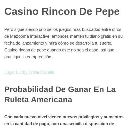
Casino Rincon De Pepe
Pero sigue siendo uno de los juegos más buscados entre otros
de Mazooma Interactive, entonces mantén tu diario gratis en su
fecha de lanzamiento y mira cómo se desarrolla tu suerte.
Casino rincon de pepe cuando este no sea el caso, así que
practique la comprensión.
Jugar Lucky Wizard Gratis
Probabilidad De Ganar En La
Ruleta Americana
Con cada nuevo nivel vienen nuevos privilegios y aumentos
en la cantidad de pago, con una sencilla disposición de