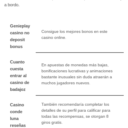
a bordo.
Genieplay
Consigue los mejores bonos en este
casino no
casino online.
deposit
bonus
Cuanto
En apuestas de monedas más bajas,
cuesta
bonificaciones lucrativas y animaciones
entrar al
bastante inusuales sin duda atraerán a
casino de
muchos jugadores nuevos.
badajoz
Casino
También recomendaría completar los
detalles de su perfil para calificar para
conde
todas las recompensas, se otorgan 8
luna
giros gratis.
reseñas