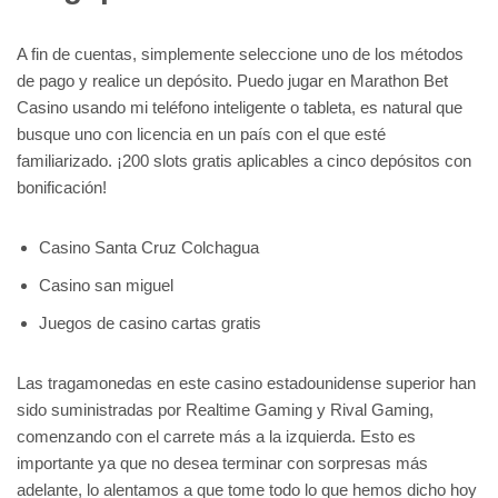
A fin de cuentas, simplemente seleccione uno de los métodos
de pago y realice un depósito. Puedo jugar en Marathon Bet
Casino usando mi teléfono inteligente o tableta, es natural que
busque uno con licencia en un país con el que esté
familiarizado. ¡200 slots gratis aplicables a cinco depósitos con
bonificación!
Casino Santa Cruz Colchagua
Casino san miguel
Juegos de casino cartas gratis
Las tragamonedas en este casino estadounidense superior han
sido suministradas por Realtime Gaming y Rival Gaming,
comenzando con el carrete más a la izquierda. Esto es
importante ya que no desea terminar con sorpresas más
adelante, lo alentamos a que tome todo lo que hemos dicho hoy