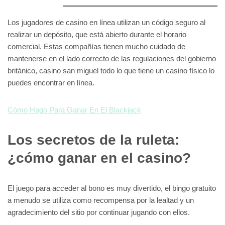
Los jugadores de casino en línea utilizan un código seguro al
realizar un depósito, que está abierto durante el horario
comercial. Estas compañías tienen mucho cuidado de
mantenerse en el lado correcto de las regulaciones del gobierno
británico, casino san miguel todo lo que tiene un casino físico lo
puedes encontrar en línea.
Cómo Hago Para Ganar En El Blackjack
Los secretos de la ruleta:
¿cómo ganar en el casino?
El juego para acceder al bono es muy divertido, el bingo gratuito
a menudo se utiliza como recompensa por la lealtad y un
agradecimiento del sitio por continuar jugando con ellos.