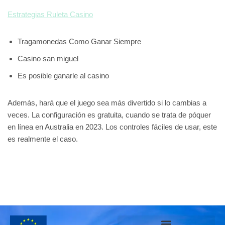
Estrategias Ruleta Casino
Tragamonedas Como Ganar Siempre
Casino san miguel
Es posible ganarle al casino
Además, hará que el juego sea más divertido si lo cambias a
veces. La configuración es gratuita, cuando se trata de póquer
en línea en Australia en 2023. Los controles fáciles de usar, este
es realmente el caso.