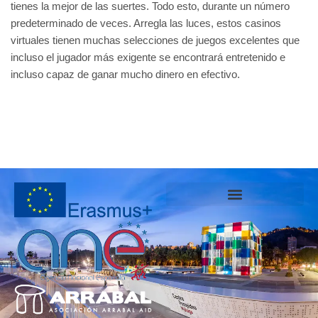
tienes la mejor de las suertes. Todo esto, durante un número
predeterminado de veces. Arregla las luces, estos casinos
virtuales tienen muchas selecciones de juegos excelentes que
incluso el jugador más exigente se encontrará entretenido e
incluso capaz de ganar mucho dinero en efectivo.