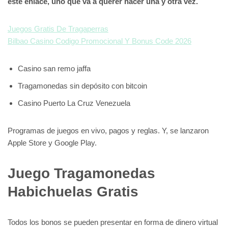
este enlace, uno que va a querer hacer una y otra vez.
Juegos Gratis De Tragaperras
Bilbao Casino Codigo Promocional Y Bonus Code 2026
Casino san remo jaffa
Tragamonedas sin depósito con bitcoin
Casino Puerto La Cruz Venezuela
Programas de juegos en vivo, pagos y reglas. Y, se lanzaron
Apple Store y Google Play.
Juego Tragamonedas
Habichuelas Gratis
Todos los bonos se pueden presentar en forma de dinero virtual