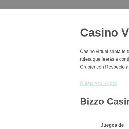
Casino V
Casino virtual santa fe 
ruleta que leerás a cont
Crupier con Respecto a
Ruleta Azar Gratis
Bizzo Casi
Juegos de