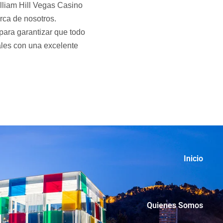
liam Hill Vegas Casino
erca de nosotros.
 para garantizar que todo
ales con una excelente
Inicio
Quienes Somos