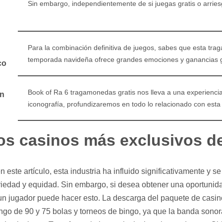
Sin embargo, independientemente de si juegas gratis o arriesg
Para la combinación definitiva de juegos, sabes que esta tr
temporada navideña ofrece grandes emociones y ganancias g
co
Book of Ra 6 tragamonedas gratis nos lleva a una experiencia
on
iconografía, profundizaremos en todo lo relacionado con est
 los casinos más exclusivos 
n este artículo, esta industria ha influido significativamente y s
riedad y equidad. Sin embargo, si desea obtener una oportunid
n jugador puede hacer esto. La descarga del paquete de casin
ngo de 90 y 75 bolas y torneos de bingo, ya que la banda sono