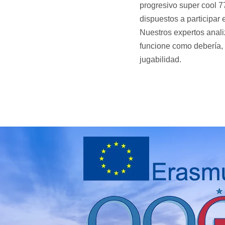
progresivo super cool 
dispuestos a participar 
Nuestros expertos analiz
funcione como debería, 
jugabilidad.