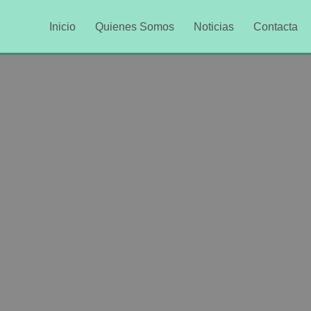
Inicio
Quienes Somos
Noticias
Contacta