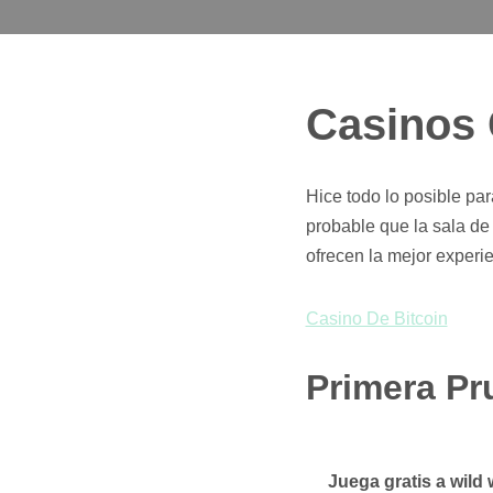
Casinos
Hice todo lo posible pa
probable que la sala de
ofrecen la mejor experi
Casino De Bitcoin
Primera Pr
Juega gratis a wild 