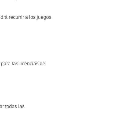
rá recurrir a los juegos
para las licencias de
ar todas las