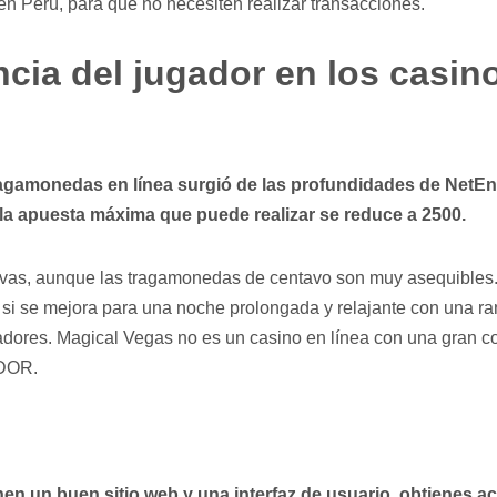
 en Perú, para que no necesiten realizar transacciones.
ncia del jugador en los casin
tragamonedas en línea surgió de las profundidades de NetEn
l la apuesta máxima que puede realizar se reduce a 2500.
vas, aunque las tragamonedas de centavo son muy asequibles
a si se mejora para una noche prolongada y relajante con una ra
adores. Magical Vegas no es un casino en línea con una gran co
DOR.
enen un buen sitio web y una interfaz de usuario, obtienes a