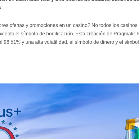
s.
res ofertas y promociones en un casino? No todos los casinos 
 excepto el símbolo de bonificación. Esta creación de Pragmatic
 96,51% y una alta volatilidad, el símbolo de dinero y el símbol