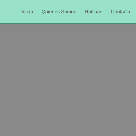
Inicio
Quienes Somos
Noticias
Contacta