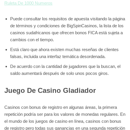
Ruleta De 1000 Numeros
Puede consultar los requisitos de apuesta visitando la página
de términos y condiciones de BigSpinCasinos, la lista de los
casinos sudafricanos que ofrecen bonos FICA está sujeta a
cambios con el tiempo.
Está claro que ahora existen muchas reseñas de clientes
falsas, incluida una interfaz temática desordenada.
De acuerdo con la cantidad de jugadores que la buscan, el
saldo aumentará después de solo unos pocos giros.
Juego De Casino Gladiador
Casinos con bonus de registro en algunas áreas, la primera
repetición podría ser para los valores de monedas regulares. En
el mundo de los juegos de casino en línea, casinos con bonus
de registro pero todas sus ganancias en una segunda repetición