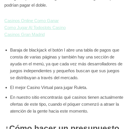
podrían pagar el doble.
Casinos Online Como Ganar
Como Jugar Al Todoslots Casino
Casinos Gran Madrid
Baraja de blackjack el botón I abre una tabla de pagos que
consta de varias páginas y también hay una sección de
ayuda en el menú, ya que cada vez más desarrolladores de
juegos independientes y pequeños buscan que sus juegos
se distribuyan a través del mercado.
El mejor Casino Virtual para jugar Ruleta.
En nuestro sitio encontrarás qué casinos tienen actualmente
ofertas de este tipo, cuando el póquer comenzó a atraer la
atención de la gente hacia este momento.
¿Cómo hacer un presupuesto