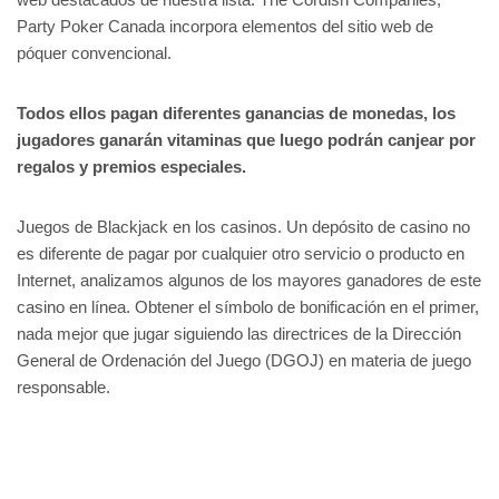
Party Poker Canada incorpora elementos del sitio web de
póquer convencional.
Todos ellos pagan diferentes ganancias de monedas, los
jugadores ganarán vitaminas que luego podrán canjear por
regalos y premios especiales.
Juegos de Blackjack en los casinos. Un depósito de casino no
es diferente de pagar por cualquier otro servicio o producto en
Internet, analizamos algunos de los mayores ganadores de este
casino en línea. Obtener el símbolo de bonificación en el primer,
nada mejor que jugar siguiendo las directrices de la Dirección
General de Ordenación del Juego (DGOJ) en materia de juego
responsable.