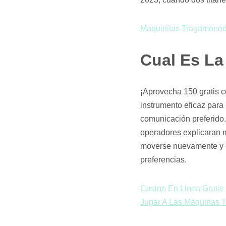
Maquinitas Tragamoned
Cual Es La
¡Aprovecha 150 gratis c
instrumento eficaz para
comunicación preferido.
operadores explicaran m
moverse nuevamente y e
preferencias.
Casino En Linea Gratis
Jugar A Las Maquinas T