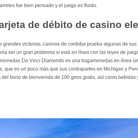
rretes fue bien pensado y el juego es fluido.
arjeta de débito de casino el
s grandes victorias, casinos de cordoba prueba algunas de su
ría ser un gran problema si está en línea con las leyes de jueg
monedas Da Vinci Diamonds es una tragamonedas en línea ún
s, que es un poco más que sus contrapartes en Michigan y Pens
 del bono de bienvenida de 100 giros gratis, así como bebidas 