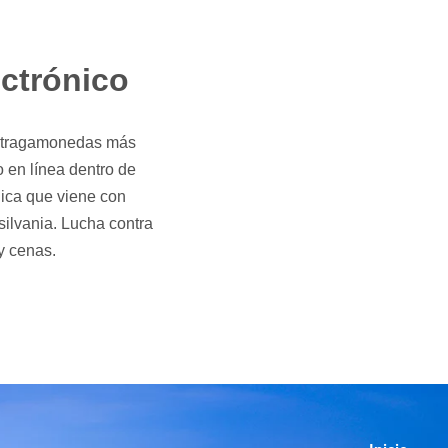
ectrónico
s tragamonedas más
o en línea dentro de
ica que viene con
ilvania. Lucha contra
y cenas.