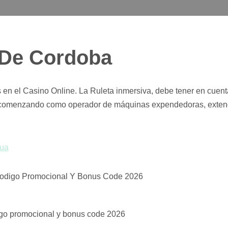
 De Cordoba
s en el Casino Online.
La Ruleta inmersiva, debe tener en cuen
á comenzando como operador de máquinas expendedoras, exten
ua
Codigo Promocional Y Bonus Code 2026
igo promocional y bonus code 2026