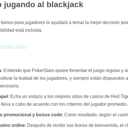
 jugando al blackjack
bonos para jugadores lo ayudará a tomar la mejor decisión posi
bilidad está incluida.
onedas Gratis
a
: Entiendo que PokerStars quiere fomentar el juego regular y 
cultivar la lealtad de los jugadores, y siempre están dispuestos
ecesaria.
apel
: Echa un vistazo a los mejores sitios de casino de Red Ti
lleva a cabo de acuerdo con los criterios del jugador promedio.
go promocional y bonus code
: Como resultado, según el casi
sino online
: Después de recibir sus bonos de bienvenida, el c